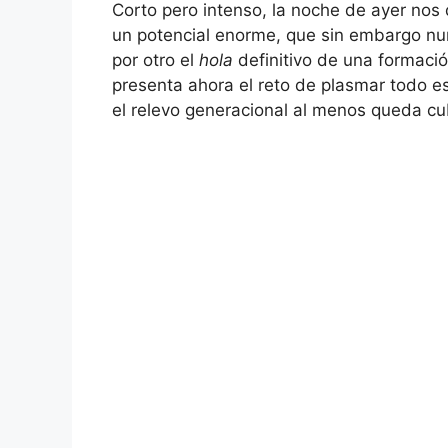
Corto pero intenso, la noche de ayer nos 
un potencial enorme, que sin embargo nunc
por otro el
hola
definitivo de una formació
presenta ahora el reto de plasmar todo es
el relevo generacional al menos queda cu