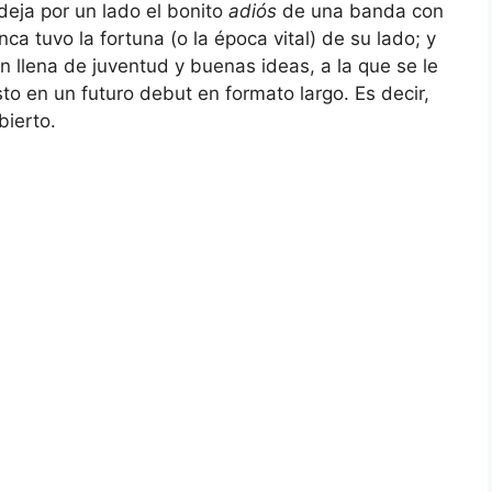
deja por un lado el bonito
adiós
de una banda con
a tuvo la fortuna (o la época vital) de su lado; y
n llena de juventud y buenas ideas, a la que se le
to en un futuro debut en formato largo. Es decir,
bierto.