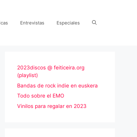
icas
Entrevistas
Especiales
2023discos @ feiticeira.org
(playlist)
Bandas de rock indie en euskera
Todo sobre el EMO
Vinilos para regalar en 2023