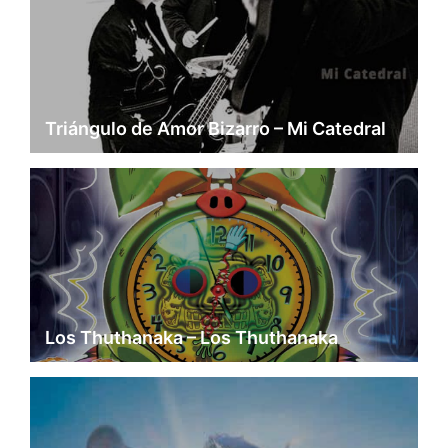
Triángulo de Amor Bizarro – Mi Catedral
Los Thuthanaka – Los Thuthanaka