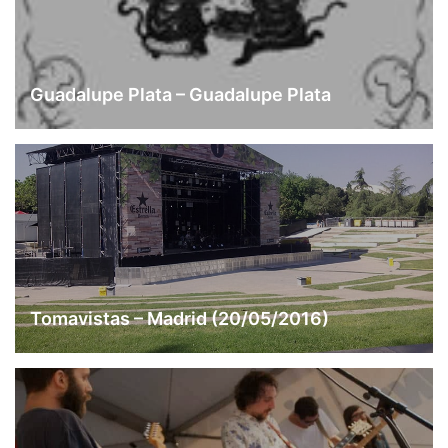
Guadalupe Plata – Guadalupe Plata
Tomavistas – Madrid (20/05/2016)