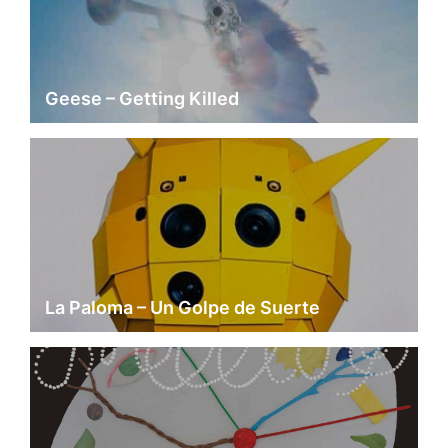
Geese – Getting Killed
La Paloma – Un Golpe de Suerte