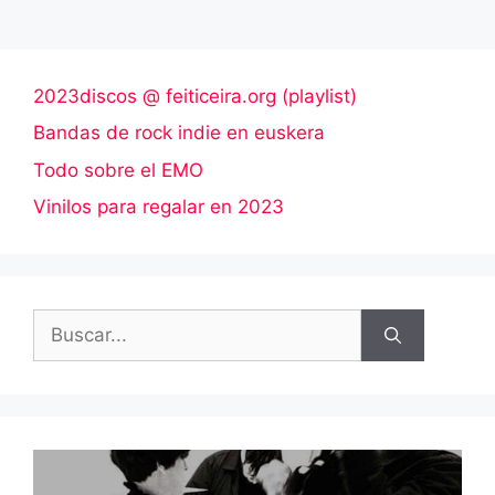
2023discos @ feiticeira.org (playlist)
Bandas de rock indie en euskera
Todo sobre el EMO
Vinilos para regalar en 2023
Buscar: