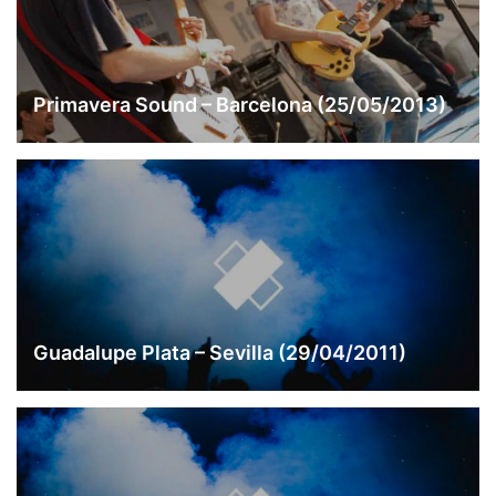
Primavera Sound – Barcelona (25/05/2013)
Guadalupe Plata – Sevilla (29/04/2011)