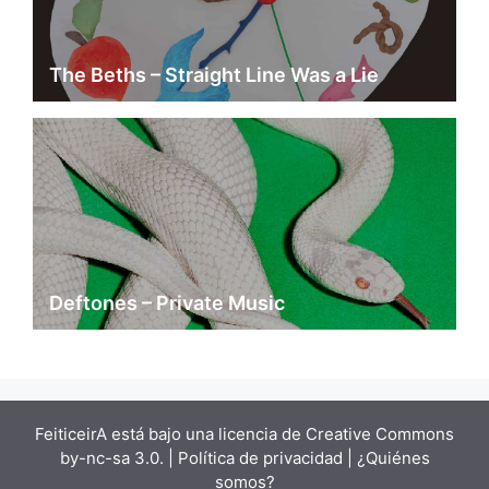
The Beths – Straight Line Was a Lie
Deftones – Private Music
FeiticeirA está bajo una
licencia de Creative Commons
by-nc-sa 3.0.
| Política de privacidad |
¿Quiénes
somos?