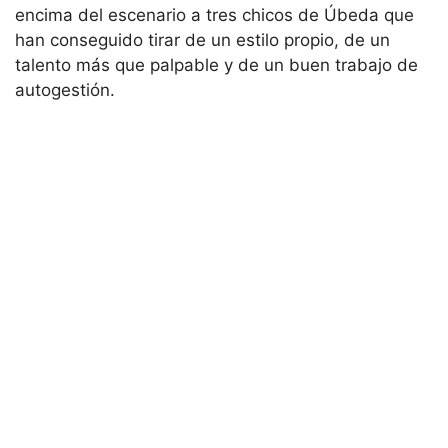
encima del escenario a tres chicos de Úbeda que
han conseguido tirar de un estilo propio, de un
talento más que palpable y de un buen trabajo de
autogestión.