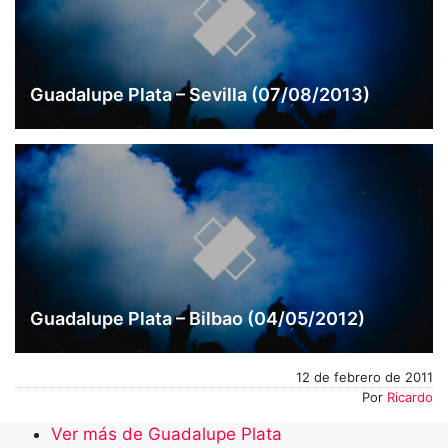
Guadalupe Plata – Sevilla (07/08/2013)
Guadalupe Plata – Bilbao (04/05/2012)
12 de febrero de 2011
Por
Ricardo
Ver más de Guadalupe Plata