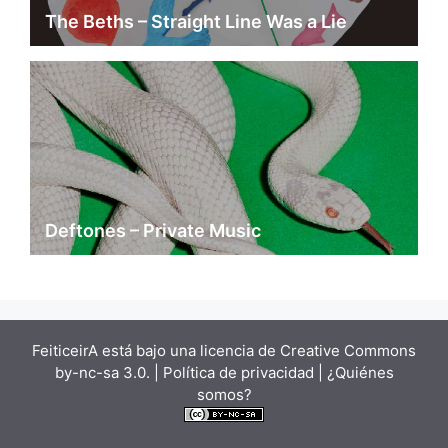
The Beths – Straight Line Was a Lie
Deftones – Private Music
FeiticeirA está bajo una
licencia de Creative Commons
by-nc-sa 3.0.
| Política de privacidad |
¿Quiénes
somos?