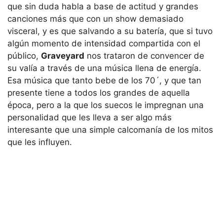
que sin duda habla a base de actitud y grandes
canciones más que con un show demasiado
visceral, y es que salvando a su batería, que si tuvo
algún momento de intensidad compartida con el
público,
Graveyard
nos trataron de convencer de
su valía a través de una música llena de energía.
Esa música que tanto bebe de los 70´, y que tan
presente tiene a todos los grandes de aquella
época, pero a la que los suecos le impregnan una
personalidad que les lleva a ser algo más
interesante que una simple calcomanía de los mitos
que les influyen.