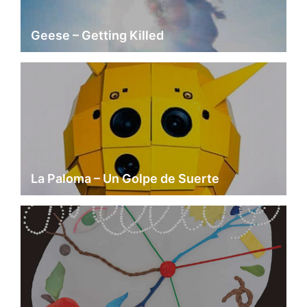
Geese – Getting Killed
La Paloma – Un Golpe de Suerte