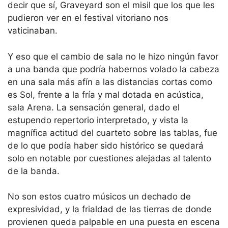
decir que sí, Graveyard son el misil que los que les
pudieron ver en el festival vitoriano nos
vaticinaban.
Y eso que el cambio de sala no le hizo ningún favor
a una banda que podría habernos volado la cabeza
en una sala más afín a las distancias cortas como
es Sol, frente a la fría y mal dotada en acústica,
sala Arena. La sensación general, dado el
estupendo repertorio interpretado, y vista la
magnífica actitud del cuarteto sobre las tablas, fue
de lo que podía haber sido histórico se quedará
solo en notable por cuestiones alejadas al talento
de la banda.
No son estos cuatro músicos un dechado de
expresividad, y la frialdad de las tierras de donde
provienen queda palpable en una puesta en escena