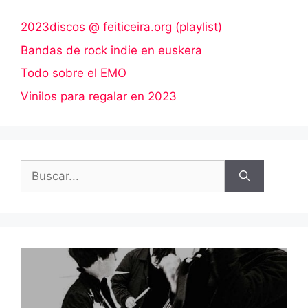
2023discos @ feiticeira.org (playlist)
Bandas de rock indie en euskera
Todo sobre el EMO
Vinilos para regalar en 2023
Buscar: