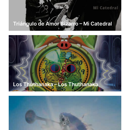
Triángulo de Amor Bizarro – Mi Catedral
Los Thuthanaka – Los Thuthanaka