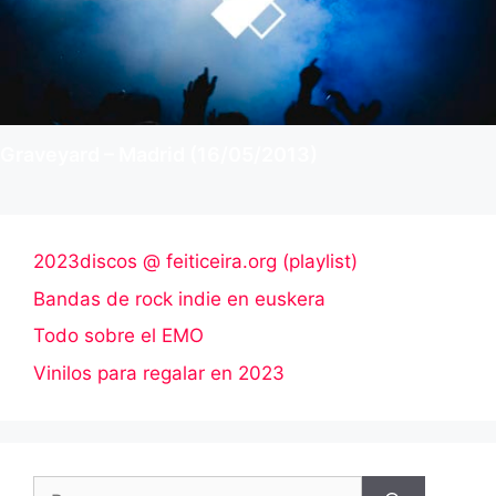
Graveyard – Madrid (16/05/2013)
2023discos @ feiticeira.org (playlist)
Bandas de rock indie en euskera
Todo sobre el EMO
Vinilos para regalar en 2023
Buscar: