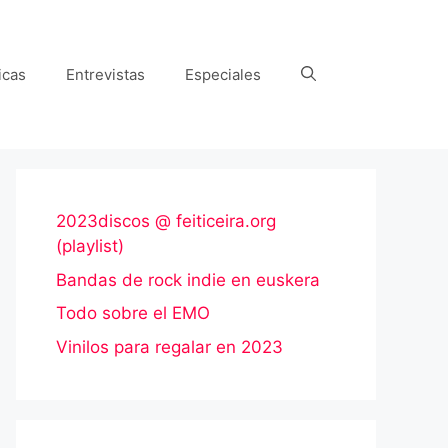
icas
Entrevistas
Especiales
2023discos @ feiticeira.org
(playlist)
Bandas de rock indie en euskera
Todo sobre el EMO
Vinilos para regalar en 2023