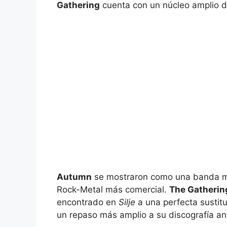
Gathering
cuenta con un núcleo amplio d
Autumn
se mostraron como una banda m
Rock-Metal más comercial.
The Gatherin
encontrado en
Silje
a una perfecta sustit
un repaso más amplio a su discografía an