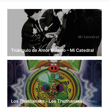
Triángulo de Amor Bizarro – Mi Catedral
Los Thuthanaka – Los Thuthanaka