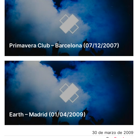
Primavera Club – Barcelona (07/12/2007)
Earth – Madrid (01/04/2009)
30 de marzo de 2009