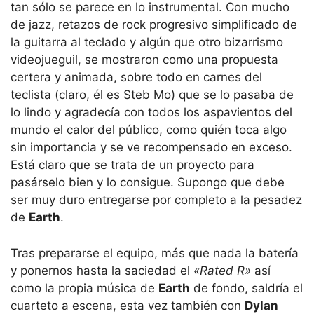
tan sólo se parece en lo instrumental. Con mucho
de jazz, retazos de rock progresivo simplificado de
la guitarra al teclado y algún que otro bizarrismo
videojueguil, se mostraron como una propuesta
certera y animada, sobre todo en carnes del
teclista (claro, él es Steb Mo) que se lo pasaba de
lo lindo y agradecía con todos los aspavientos del
mundo el calor del público, como quién toca algo
sin importancia y se ve recompensado en exceso.
Está claro que se trata de un proyecto para
pasárselo bien y lo consigue. Supongo que debe
ser muy duro entregarse por completo a la pesadez
de
Earth
.
Tras prepararse el equipo, más que nada la batería
y ponernos hasta la saciedad el
«Rated R»
así
como la propia música de
Earth
de fondo, saldría el
cuarteto a escena, esta vez también con
Dylan