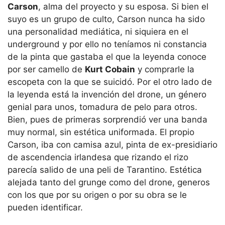
Carson
, alma del proyecto y su esposa. Si bien el
suyo es un grupo de culto, Carson nunca ha sido
una personalidad mediática, ni siquiera en el
underground y por ello no teníamos ni constancia
de la pinta que gastaba el que la leyenda conoce
por ser camello de
Kurt Cobain
y comprarle la
escopeta con la que se suicidó. Por el otro lado de
la leyenda está la invención del drone, un género
genial para unos, tomadura de pelo para otros.
Bien, pues de primeras sorprendió ver una banda
muy normal, sin estética uniformada. El propio
Carson, iba con camisa azul, pinta de ex-presidiario
de ascendencia irlandesa que rizando el rizo
parecía salido de una peli de Tarantino. Estética
alejada tanto del grunge como del drone, generos
con los que por su origen o por su obra se le
pueden identificar.