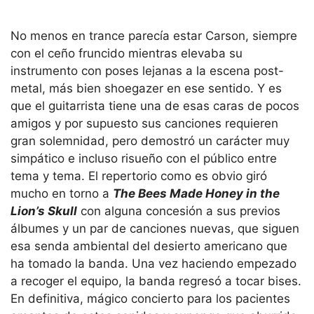
No menos en trance parecía estar Carson, siempre
con el ceño fruncido mientras elevaba su
instrumento con poses lejanas a la escena post-
metal, más bien shoegazer en ese sentido. Y es
que el guitarrista tiene una de esas caras de pocos
amigos y por supuesto sus canciones requieren
gran solemnidad, pero demostró un carácter muy
simpático e incluso risueño con el público entre
tema y tema. El repertorio como es obvio giró
mucho en torno a
The Bees Made Honey in the
Lion’s Skull
con alguna concesión a sus previos
álbumes y un par de canciones nuevas, que siguen
esa senda ambiental del desierto americano que
ha tomado la banda. Una vez haciendo empezado
a recoger el equipo, la banda regresó a tocar bises.
En definitiva, mágico concierto para los pacientes