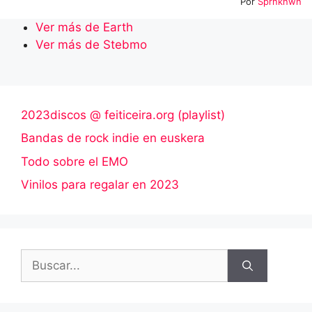
Por
Sprnknwn
Ver más de Earth
Ver más de Stebmo
2023discos @ feiticeira.org (playlist)
Bandas de rock indie en euskera
Todo sobre el EMO
Vinilos para regalar en 2023
Buscar: