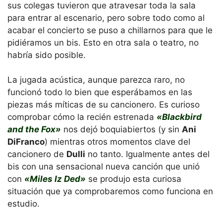
sus colegas tuvieron que atravesar toda la sala
para entrar al escenario, pero sobre todo como al
acabar el concierto se puso a chillarnos para que le
pidiéramos un bis. Esto en otra sala o teatro, no
habría sido posible.
La jugada acústica, aunque parezca raro, no
funcionó todo lo bien que esperábamos en las
piezas más míticas de su cancionero. Es curioso
comprobar cómo la recién estrenada
«Blackbird
and the Fox»
nos dejó boquiabiertos (y sin
Ani
DiFranco
) mientras otros momentos clave del
cancionero de
Dulli
no tanto. Igualmente antes del
bis con una sensacional nueva canción que unió
con
«Miles Iz Ded»
se produjo esta curiosa
situación que ya comprobaremos como funciona en
estudio.