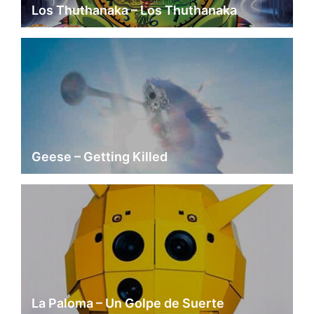
Los Thuthanaka – Los Thuthanaka
Geese – Getting Killed
La Paloma – Un Golpe de Suerte