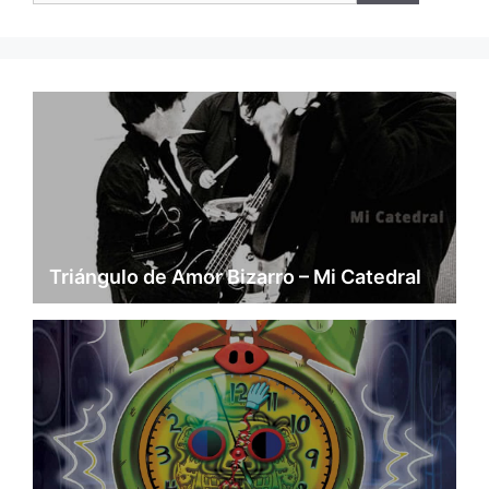
Triángulo de Amor Bizarro – Mi Catedral