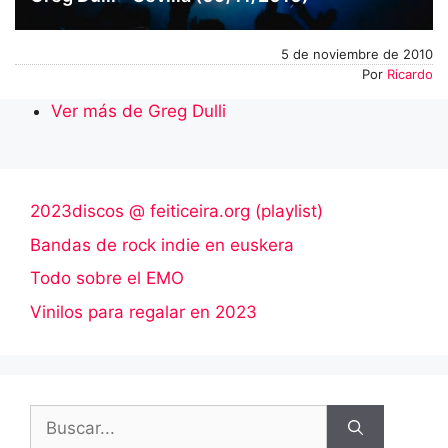
5 de noviembre de 2010
Por
Ricardo
Ver más de Greg Dulli
2023discos @ feiticeira.org (playlist)
Bandas de rock indie en euskera
Todo sobre el EMO
Vinilos para regalar en 2023
Buscar: