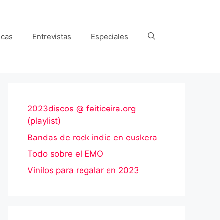
icas
Entrevistas
Especiales
2023discos @ feiticeira.org
(playlist)
Bandas de rock indie en euskera
Todo sobre el EMO
Vinilos para regalar en 2023