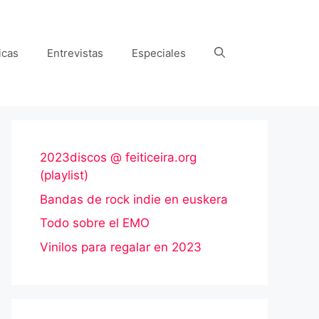
icas
Entrevistas
Especiales
2023discos @ feiticeira.org
(playlist)
Bandas de rock indie en euskera
Todo sobre el EMO
Vinilos para regalar en 2023