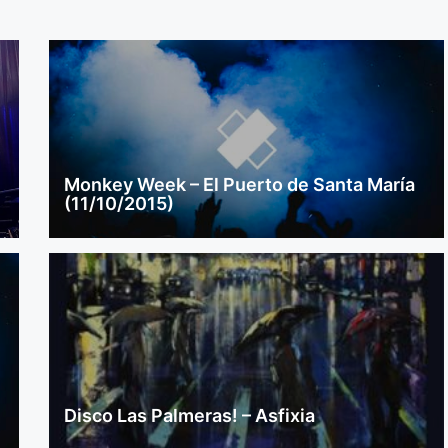
Monkey Week – El Puerto de Santa María
(11/10/2015)
Disco Las Palmeras! – Asfixia