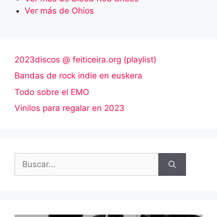
Ver más de Ohios
2023discos @ feiticeira.org (playlist)
Bandas de rock indie en euskera
Todo sobre el EMO
Vinilos para regalar en 2023
Buscar: