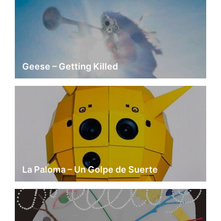
Geese – Getting Killed
La Paloma – Un Golpe de Suerte