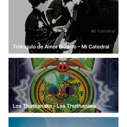
Triángulo de Amor Bizarro – Mi Catedral
Los Thuthanaka – Los Thuthanaka