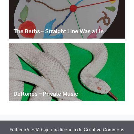
The Beths – Straight Line Was a Lie
Deftones – Private Music
FeiticeirA está bajo una
licencia de Creative Commons