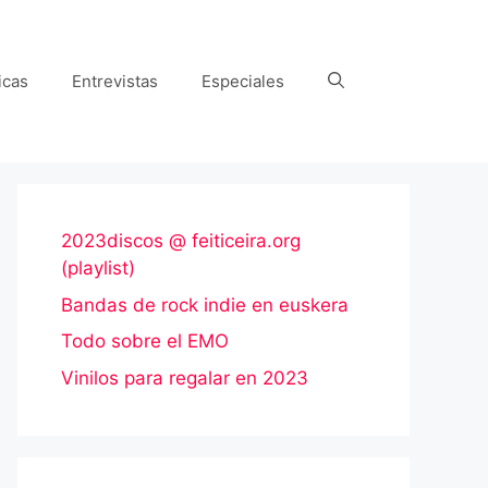
icas
Entrevistas
Especiales
2023discos @ feiticeira.org
(playlist)
Bandas de rock indie en euskera
Todo sobre el EMO
Vinilos para regalar en 2023