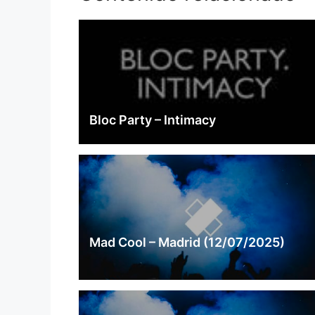
Bloc Party – Intimacy
Mad Cool – Madrid (12/07/2025)