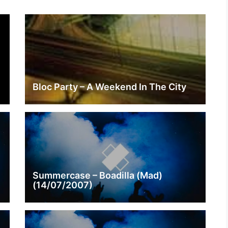
Bloc Party – A Weekend In The City
Summercase – Boadilla (Mad)
(14/07/2007)