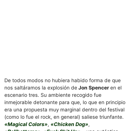
De todos modos no hubiera habido forma de que
nos saltáramos la explosión de
Jon Spencer
en el
escenario tres. Su ambiente recogido fue
inmejorable detonante para que, lo que en principio
era una propuesta muy marginal dentro del festival
(como lo fue el rock, en general) saliese triunfante.
«Magical Colors»
,
«Chicken Dog»
,