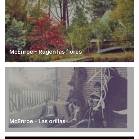
McEnroe – Rugen las flores
McEnroe – Las orillas