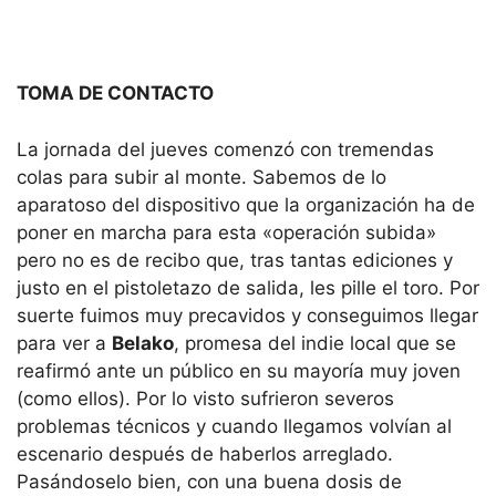
TOMA DE CONTACTO
La jornada del jueves comenzó con tremendas
colas para subir al monte. Sabemos de lo
aparatoso del dispositivo que la organización ha de
poner en marcha para esta «operación subida»
pero no es de recibo que, tras tantas ediciones y
justo en el pistoletazo de salida, les pille el toro. Por
suerte fuimos muy precavidos y conseguimos llegar
para ver a
Belako
, promesa del indie local que se
reafirmó ante un público en su mayoría muy joven
(como ellos). Por lo visto sufrieron severos
problemas técnicos y cuando llegamos volvían al
escenario después de haberlos arreglado.
Pasándoselo bien, con una buena dosis de