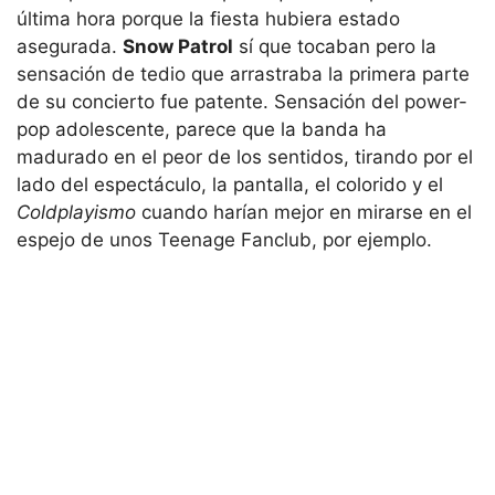
última hora porque la fiesta hubiera estado
asegurada.
Snow Patrol
sí que tocaban pero la
sensación de tedio que arrastraba la primera parte
de su concierto fue patente. Sensación del power-
pop adolescente, parece que la banda ha
madurado en el peor de los sentidos, tirando por el
lado del espectáculo, la pantalla, el colorido y el
Coldplayismo
cuando harían mejor en mirarse en el
espejo de unos Teenage Fanclub, por ejemplo.