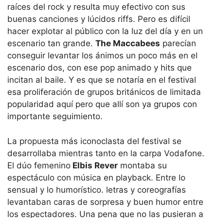
raíces del rock y resulta muy efectivo con sus
buenas canciones y lúcidos riffs. Pero es difícil
hacer explotar al público con la luz del día y en un
escenario tan grande.
The Maccabees
parecían
conseguir levantar los ánimos un poco más en el
escenario dos, con ese pop animado y hits que
incitan al baile. Y es que se notaría en el festival
esa proliferación de grupos británicos de limitada
popularidad aquí pero que allí son ya grupos con
importante seguimiento.
La propuesta más iconoclasta del festival se
desarrollaba mientras tanto en la carpa Vodafone.
El dúo femenino
Elbis Rever
montaba su
espectáculo con música en playback. Entre lo
sensual y lo humorístico. letras y coreografías
levantaban caras de sorpresa y buen humor entre
los espectadores. Una pena que no las pusieran a