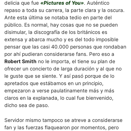
delicia que fue
«Pictures of You»
. Auténtico
repaso a toda su carrera, la parte clara y la oscura.
Ante esta última se notaba tedio en parte del
público. Es normal, hay cosas que no se pueden
disimular, la discografía de los británicos es
extensa y abarca mucho y es del todo imposible
pensar que las casi 40.000 personas que rondaban
por ahí pudieran considerarse fans. Pero eso a
Robert Smith
no le importa, el tiene su plan de
ofrecer un concierto de larga duración y al que no
le guste que se siente. Y así pasó porque de lo
apretados que estábamos en un principio,
empezaron a verse paulatinamente más y más
claros en la explanada, lo cual fue bienvenido,
dicho sea de paso.
Servidor mismo tampoco se atreve a considerarse
fan y las fuerzas flaquearon por momentos, pero