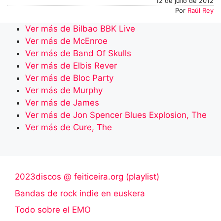
12 de julio de 2012
Por
Raúl Rey
Ver más de Bilbao BBK Live
Ver más de McEnroe
Ver más de Band Of Skulls
Ver más de Elbis Rever
Ver más de Bloc Party
Ver más de Murphy
Ver más de James
Ver más de Jon Spencer Blues Explosion, The
Ver más de Cure, The
2023discos @ feiticeira.org (playlist)
Bandas de rock indie en euskera
Todo sobre el EMO