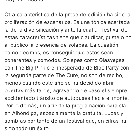
Otra característica de la presente edición ha sido la
proliferación de escenarios. Es una tónica acertada
la de la diversificación y ante la cual un festival de
estas características tiene que claudicar, guste o no
al público la presencia de solapes. La cuestión
como decimos, es conseguir que estos sean
coherentes y cómodos. Solapes como Glasvegas
con The Big Pink o el inesperado de Bloc Party con
la segunda parte de The Cure, no son de recibo,
menos cuando este año se ha decidido abrir
puertas más tarde, agravando de paso el siempre
accidentado tránsito de autobuses hacia el monte.
Por lo demás, un acierto la programación paralela
en Alhóndiga, especialmente la gratuita. Luces y
sombras por tanto de un festival que, en cifras ha
sido todo un éxito.