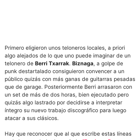
Primero eligieron unos teloneros locales, a priori
algo alejados de lo que uno puede imaginar de un
telonero de
Berri Txarrak
.
Biznaga
, a golpe de
punk destartalado consiguieron convencer a un
público quizás con más ganas de guitarras pesadas
que de garage. Posteriormente Berri arrasaron con
un set de más de dos horas, bien ejecutado pero
quizás algo lastrado por decidirse a interpretar
íntegro su nuevo trabajo discográfico para luego
atacar a sus clásicos.
Hay que reconocer que al que escribe estas líneas