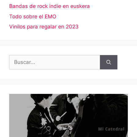
Bandas de rock indie en euskera
Todo sobre el EMO
Vinilos para regalar en 2023
Buscar: