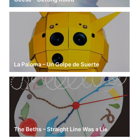
La Paloma – Un Golpe de Suerte
The Beths – Straight Line Was a Lie