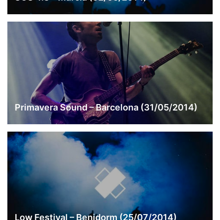
Primavera Sound – Barcelona (31/05/2014)
Low Festival – Benidorm (25/07/2014)