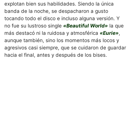
explotan bien sus habilidades. Siendo la única
banda de la noche, se despacharon a gusto
tocando todo el disco e incluso alguna versión. Y
no fue su lustroso single
«Beautiful World»
la que
más destacó ni la ruidosa y atmosférica
«Eurie»
,
aunque también, sino los momentos más locos y
agresivos casi siempre, que se cuidaron de guardar
hacia el final, antes y después de los bises.