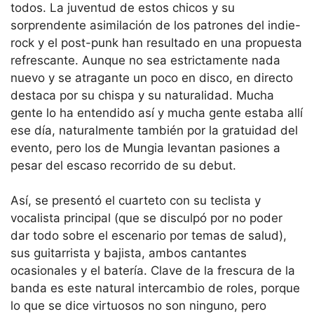
todos. La juventud de estos chicos y su
sorprendente asimilación de los patrones del indie-
rock y el post-punk han resultado en una propuesta
refrescante. Aunque no sea estrictamente nada
nuevo y se atragante un poco en disco, en directo
destaca por su chispa y su naturalidad. Mucha
gente lo ha entendido así y mucha gente estaba allí
ese día, naturalmente también por la gratuidad del
evento, pero los de Mungia levantan pasiones a
pesar del escaso recorrido de su debut.
Así, se presentó el cuarteto con su teclista y
vocalista principal (que se disculpó por no poder
dar todo sobre el escenario por temas de salud),
sus guitarrista y bajista, ambos cantantes
ocasionales y el batería. Clave de la frescura de la
banda es este natural intercambio de roles, porque
lo que se dice virtuosos no son ninguno, pero