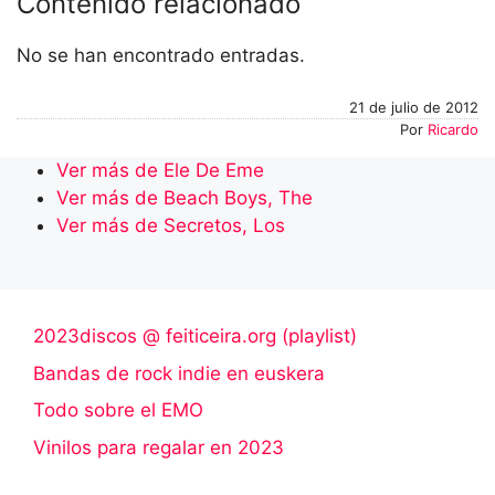
Contenido relacionado
No se han encontrado entradas.
21 de julio de 2012
Por
Ricardo
Ver más de Ele De Eme
Ver más de Beach Boys, The
Ver más de Secretos, Los
2023discos @ feiticeira.org (playlist)
Bandas de rock indie en euskera
Todo sobre el EMO
Vinilos para regalar en 2023