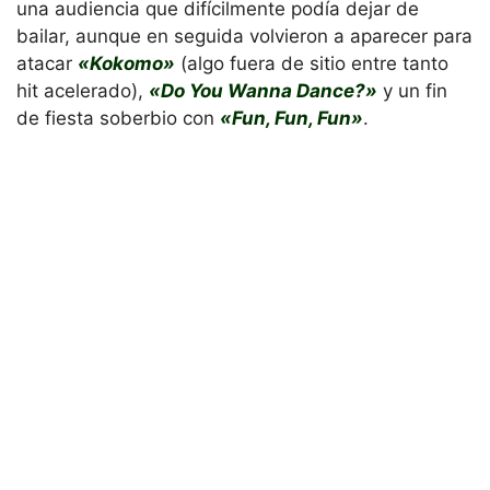
una audiencia que difícilmente podía dejar de
bailar, aunque en seguida volvieron a aparecer para
atacar
«Kokomo»
(algo fuera de sitio entre tanto
hit acelerado),
«Do You Wanna Dance?»
y un fin
de fiesta soberbio con
«Fun, Fun, Fun»
.