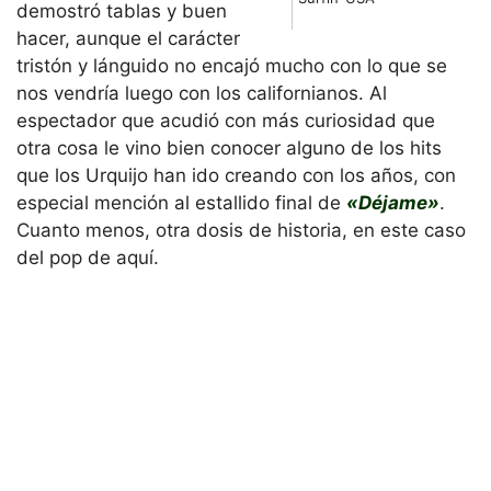
demostró tablas y buen
hacer, aunque el carácter
tristón y lánguido no encajó mucho con lo que se
nos vendría luego con los californianos. Al
espectador que acudió con más curiosidad que
otra cosa le vino bien conocer alguno de los hits
que los Urquijo han ido creando con los años, con
especial mención al estallido final de
«Déjame»
.
Cuanto menos, otra dosis de historia, en este caso
del pop de aquí.