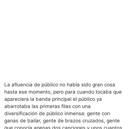
La afluencia de público no había sido gran cosa
hasta ese momento, pero para cuando tocaba que
apareciera la banda principal el público ya
abarrotaba las primeras filas con una
diversificación de público inmensa: gente con
ganas de bailar, gente de brazos cruzados, gente
que conocía apenas dos canciones y unos cuantos