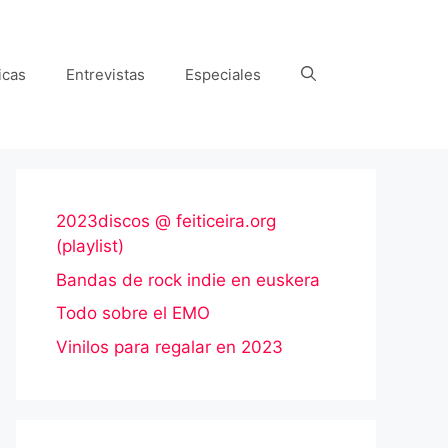
icas
Entrevistas
Especiales
2023discos @ feiticeira.org
(playlist)
Bandas de rock indie en euskera
Todo sobre el EMO
Vinilos para regalar en 2023