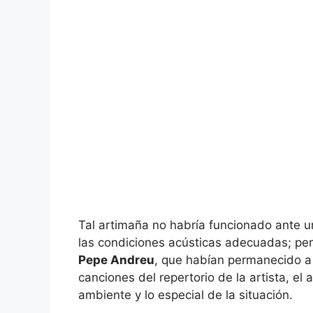
Tal artimaña no habría funcionado ante u
las condiciones acústicas adecuadas; per
Pepe Andreu
, que habían permanecido a u
canciones del repertorio de la artista, e
ambiente y lo especial de la situación.