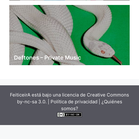
Deftones – Private Music
FeiticeirA está bajo una
licencia de Creative Commons
by-nc-sa 3.0.
| Política de privacidad |
¿Quiénes
somos?