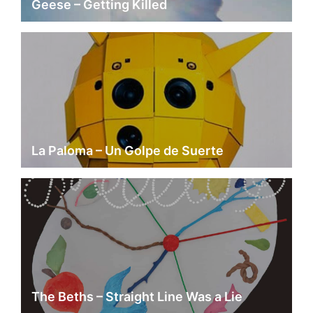
Geese – Getting Killed
La Paloma – Un Golpe de Suerte
The Beths – Straight Line Was a Lie