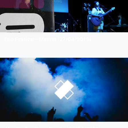
Eno Festival – Madrid (27/04/2013)