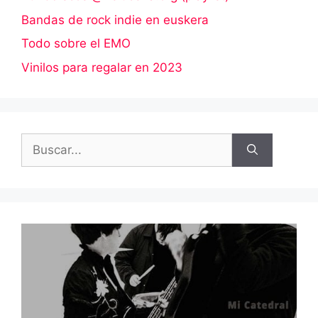
Bandas de rock indie en euskera
Todo sobre el EMO
Vinilos para regalar en 2023
Buscar: