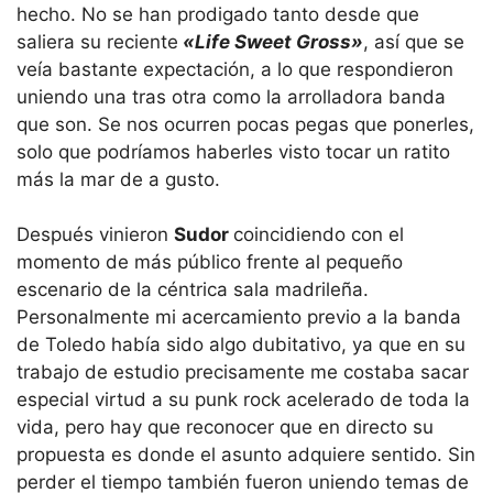
hecho. No se han prodigado tanto desde que
saliera su reciente
«Life Sweet Gross»
, así que se
veía bastante expectación, a lo que respondieron
uniendo una tras otra como la arrolladora banda
que son. Se nos ocurren pocas pegas que ponerles,
solo que podríamos haberles visto tocar un ratito
más la mar de a gusto.
Después vinieron
Sudor
coincidiendo con el
momento de más público frente al pequeño
escenario de la céntrica sala madrileña.
Personalmente mi acercamiento previo a la banda
de Toledo había sido algo dubitativo, ya que en su
trabajo de estudio precisamente me costaba sacar
especial virtud a su punk rock acelerado de toda la
vida, pero hay que reconocer que en directo su
propuesta es donde el asunto adquiere sentido. Sin
perder el tiempo también fueron uniendo temas de