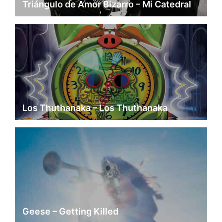
Triángulo de Amor Bizarro – Mi Catedral
Los Thuthanaka – Los Thuthanaka
Geese – Getting Killed