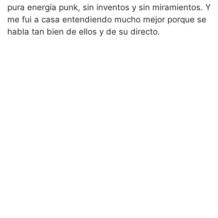
pura energía punk, sin inventos y sin miramientos. Y
me fui a casa entendiendo mucho mejor porque se
habla tan bien de ellos y de su directo.