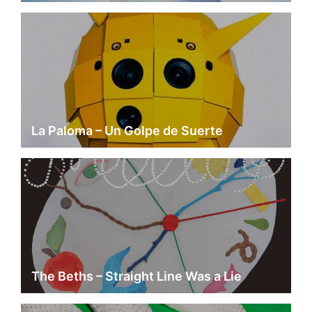
La Paloma – Un Golpe de Suerte
The Beths – Straight Line Was a Lie