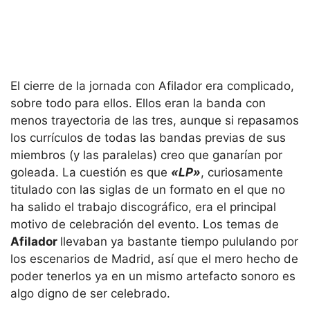
El cierre de la jornada con Afilador era complicado,
sobre todo para ellos. Ellos eran la banda con
menos trayectoria de las tres, aunque si repasamos
los currículos de todas las bandas previas de sus
miembros (y las paralelas) creo que ganarían por
goleada. La cuestión es que
«LP»
, curiosamente
titulado con las siglas de un formato en el que no
ha salido el trabajo discográfico, era el principal
motivo de celebración del evento. Los temas de
Afilador
llevaban ya bastante tiempo pululando por
los escenarios de Madrid, así que el mero hecho de
poder tenerlos ya en un mismo artefacto sonoro es
algo digno de ser celebrado.