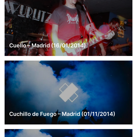
Cuello – Madrid (16/01/2014)
Cuchillo de Fuego – Madrid (01/11/2014)