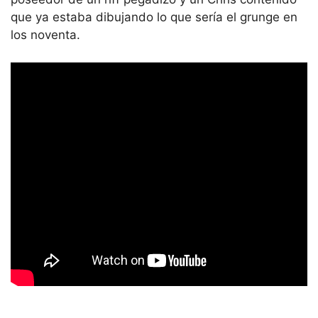
que ya estaba dibujando lo que sería el grunge en
los noventa.