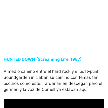
HUNTED DOWN (Screaming Life, 1987)
A medio camino entre el hard rock y el post-punk,
Soundgarden iniciaban su camino con temas tan
oscuros como éste. Tardarían en despegar, pero el
germen y la voz de Cornell ya estaban aquí.