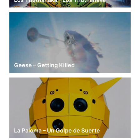
Geese – Getting Killed
La Paloma – Un Golpe de Suerte