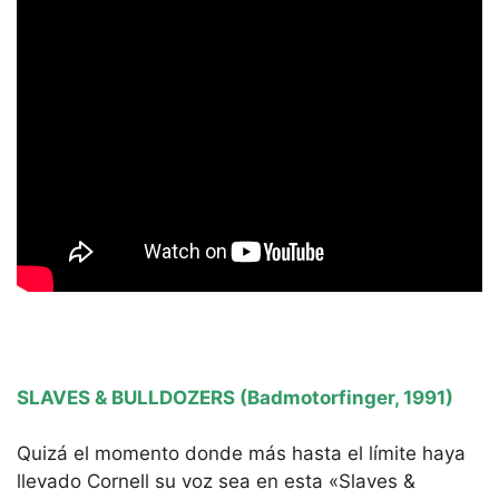
SLAVES & BULLDOZERS (Badmotorfinger, 1991)
Quizá el momento donde más hasta el límite haya
llevado Cornell su voz sea en esta «Slaves &