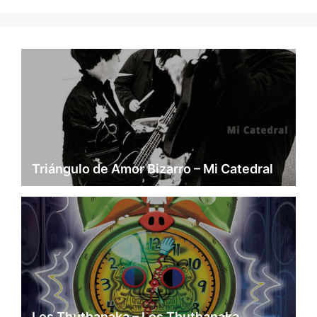
Triángulo de Amor Bizarro – Mi Catedral
Los Thuthanaka – Los Thuthanaka