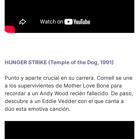
HUNGER STRIKE (Temple of the Dog, 1991)
Punto y aparte crucial en su carrera. Cornell se une
a los supervivientes de Mother Love Bone para
recordar a un Andy Wood recién fallecido. De paso,
descubre a un Eddie Vedder con el que canta a
dúo esta emotiva canción.