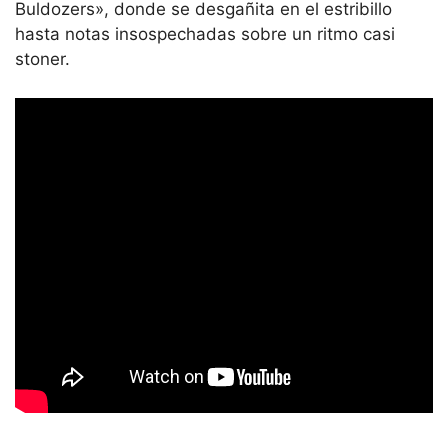
Buldozers», donde se desgañita en el estribillo
hasta notas insospechadas sobre un ritmo casi
stoner.