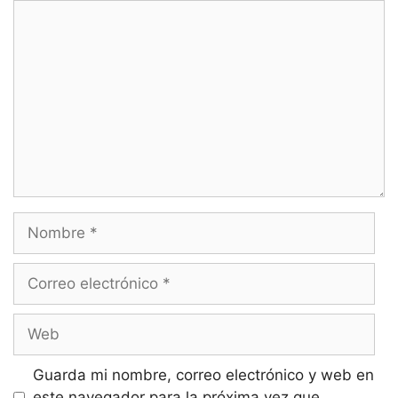
Comentario
Nombre
Correo
electrónico
Web
Guarda mi nombre, correo electrónico y web en
este navegador para la próxima vez que