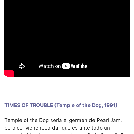
TIMES OF TROUBLE (Temple of the Dog, 1991)
Temple of the Dog sería el germen de Pearl Jam,
pero conviene recordar que es ante todo un