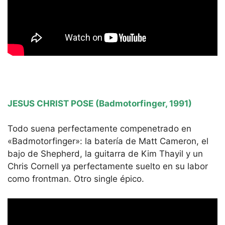
JESUS CHRIST POSE (Badmotorfinger, 1991)
Todo suena perfectamente compenetrado en
«Badmotorfinger»: la batería de Matt Cameron, el
bajo de Shepherd, la guitarra de Kim Thayil y un
Chris Cornell ya perfectamente suelto en su labor
como frontman. Otro single épico.