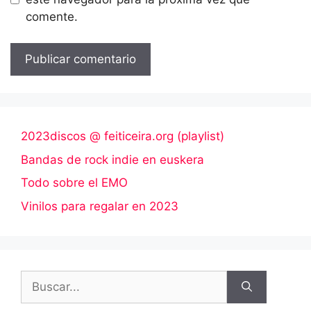
comente.
2023discos @ feiticeira.org (playlist)
Bandas de rock indie en euskera
Todo sobre el EMO
Vinilos para regalar en 2023
Buscar: