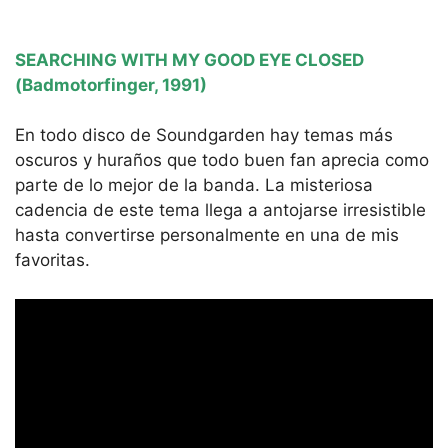
SEARCHING WITH MY GOOD EYE CLOSED
(Badmotorfinger, 1991)
En todo disco de Soundgarden hay temas más
oscuros y huraños que todo buen fan aprecia como
parte de lo mejor de la banda. La misteriosa
cadencia de este tema llega a antojarse irresistible
hasta convertirse personalmente en una de mis
favoritas.