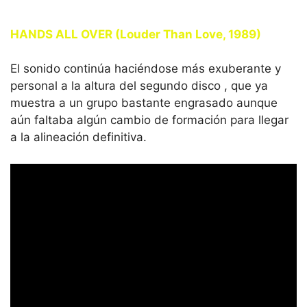
HANDS ALL OVER (Louder Than Love, 1989)
El sonido continúa haciéndose más exuberante y
personal a la altura del segundo disco , que ya
muestra a un grupo bastante engrasado aunque
aún faltaba algún cambio de formación para llegar
a la alineación definitiva.