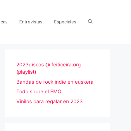
icas
Entrevistas
Especiales
2023discos @ feiticeira.org
(playlist)
Bandas de rock indie en euskera
Todo sobre el EMO
Vinilos para regalar en 2023