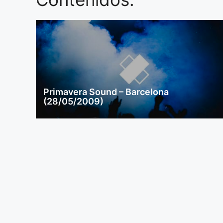
Primavera Sound – Barcelona
(28/05/2009)