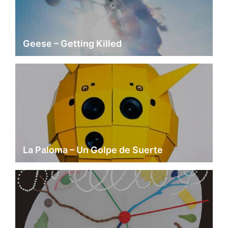
Geese – Getting Killed
La Paloma – Un Golpe de Suerte