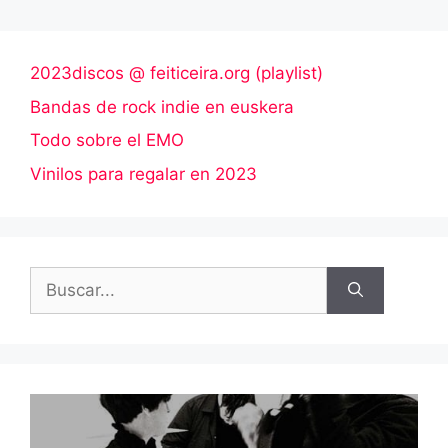
2023discos @ feiticeira.org (playlist)
Bandas de rock indie en euskera
Todo sobre el EMO
Vinilos para regalar en 2023
Buscar: