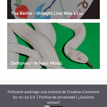
The Beths – Straight Line Was a Lie
Deftones – Private Music
FeiticeirA está bajo una
licencia de Creative Commons
by-nc-sa 3.0.
| Política de privacidad |
¿Quiénes
somos?