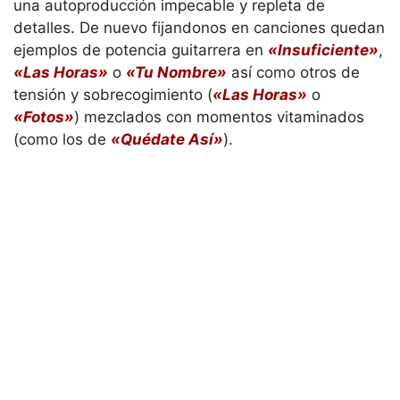
una autoproducción impecable y repleta de
detalles. De nuevo fijandonos en canciones quedan
ejemplos de potencia guitarrera en
«Insuficiente»
,
«Las Horas»
o
«Tu Nombre»
así como otros de
tensión y sobrecogimiento (
«Las Horas»
o
«Fotos»
) mezclados con momentos vitaminados
(como los de
«Quédate Así»
).