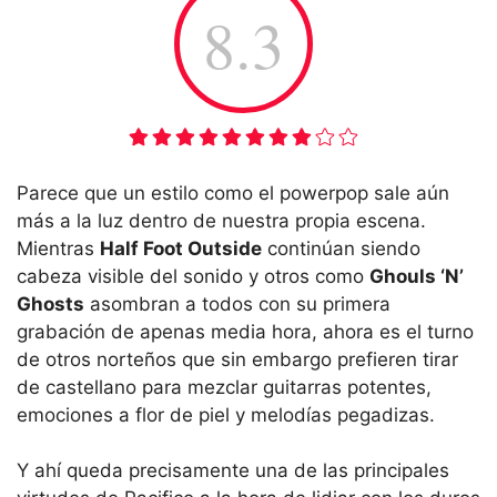
8.3
Parece que un estilo como el powerpop sale aún
más a la luz dentro de nuestra propia escena.
Mientras
Half Foot Outside
continúan siendo
cabeza visible del sonido y otros como
Ghouls ‘N’
Ghosts
asombran a todos con su primera
grabación de apenas media hora, ahora es el turno
de otros norteños que sin embargo prefieren tirar
de castellano para mezclar guitarras potentes,
emociones a flor de piel y melodías pegadizas.
Y ahí queda precisamente una de las principales