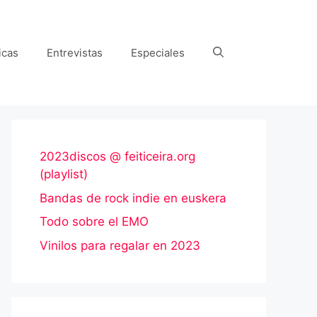
icas
Entrevistas
Especiales
2023discos @ feiticeira.org
(playlist)
Bandas de rock indie en euskera
Todo sobre el EMO
Vinilos para regalar en 2023