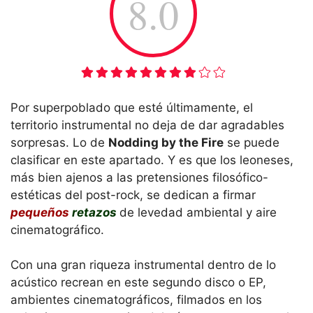
8.0
Por superpoblado que esté últimamente, el
territorio instrumental no deja de dar agradables
sorpresas. Lo de
Nodding by the Fire
se puede
clasificar en este apartado. Y es que los leoneses,
más bien ajenos a las pretensiones filosófico-
estéticas del post-rock, se dedican a firmar
pequeños
retazos
de levedad ambiental y aire
cinematográfico.
Con una gran riqueza instrumental dentro de lo
acústico recrean en este segundo disco o EP,
ambientes cinematográficos, filmados en los