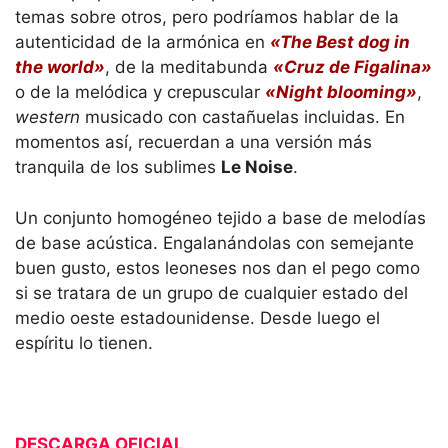
temas sobre otros, pero podríamos hablar de la
autenticidad de la armónica en
«The Best dog in
the world»
, de la meditabunda
«Cruz de Figalina»
o de la melódica y crepuscular
«Night blooming»
,
western
musicado con castañuelas incluidas. En
momentos así, recuerdan a una versión más
tranquila de los sublimes
Le Noise
.
Un conjunto homogéneo tejido a base de melodías
de base acústica. Engalanándolas con semejante
buen gusto, estos leoneses nos dan el pego como
si se tratara de un grupo de cualquier estado del
medio oeste estadounidense. Desde luego el
espíritu lo tienen.
DESCARGA OFICIAL