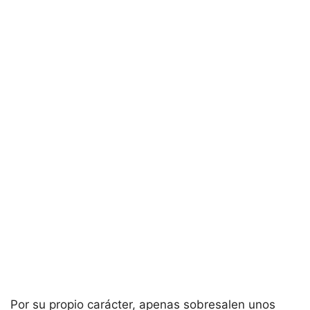
Por su propio carácter, apenas sobresalen unos