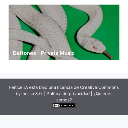
Deftones – Private Music
FeiticeirA está bajo una
licencia de Creative Commons
by-nc-sa 3.0.
| Política de privacidad |
¿Quiénes
somos?