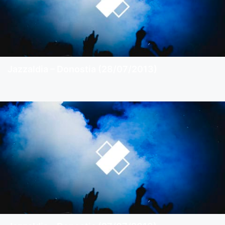
Jazzaldia – Donostia (28/07/2013)