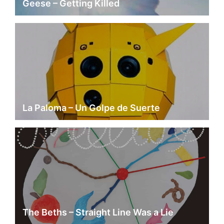
Geese – Getting Killed
La Paloma – Un Golpe de Suerte
The Beths – Straight Line Was a Lie