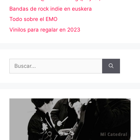
Bandas de rock indie en euskera
Todo sobre el EMO
Vinilos para regalar en 2023
Buscar: