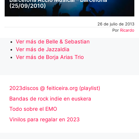
(25/09/2010)
26 de julio de 2013
Por
Ricardo
Ver más de Belle & Sebastian
Ver más de Jazzaldia
Ver más de Borja Arias Trio
2023discos @ feiticeira.org (playlist)
Bandas de rock indie en euskera
Todo sobre el EMO
Vinilos para regalar en 2023