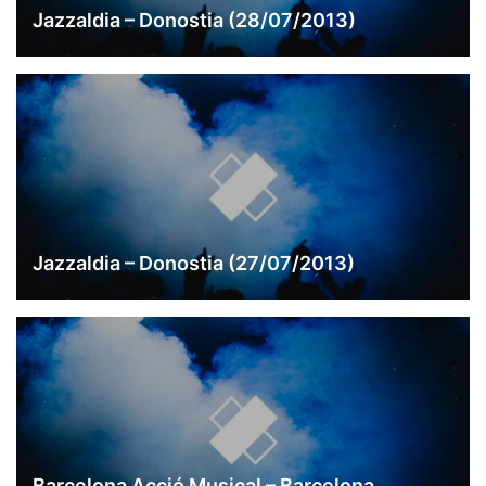
Jazzaldia – Donostia (28/07/2013)
Jazzaldia – Donostia (27/07/2013)
Barcelona Acció Musical – Barcelona