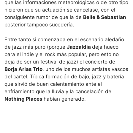
que las informaciones meteorológicas o de otro tipo
hicieron que su actuación se cancelase, con el
consiguiente rumor de que la de
Belle & Sebastian
posterior tampoco sucedería.
Entre tanto si comenzaba en el escenario aledaño
de jazz más puro (porque
Jazzaldia
deja hueco
para el indie y el rock más popular, pero esto no
deja de ser un festival de jazz) el concierto de
Borja Arias Trio
, uno de los muchos artistas vascos
del cartel. Típica formación de bajo, jazz y batería
que sirvió de buen calentamiento ante el
enfriamiento que la lluvia y la cancelación de
Nothing Places
habían generado.