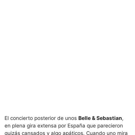
El concierto posterior de unos
Belle & Sebastian
,
en plena gira extensa por España que parecieron
quizás cansados y algo apáticos. Cuando uno mira