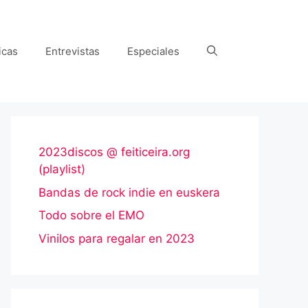
icas
Entrevistas
Especiales
2023discos @ feiticeira.org
(playlist)
Bandas de rock indie en euskera
Todo sobre el EMO
Vinilos para regalar en 2023