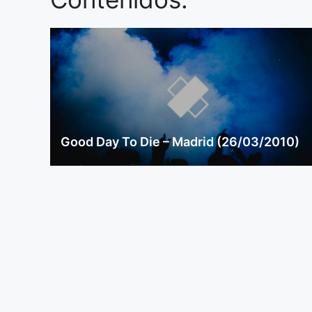
Good Day To Die – Madrid (26/03/2010)