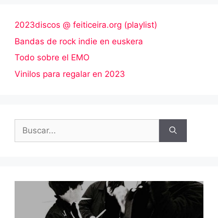
2023discos @ feiticeira.org (playlist)
Bandas de rock indie en euskera
Todo sobre el EMO
Vinilos para regalar en 2023
Buscar: