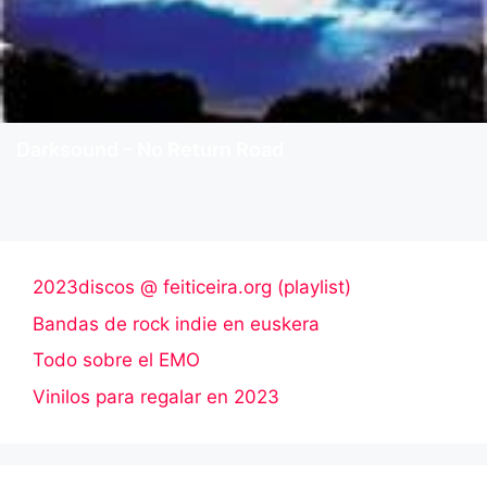
Darksound – No Return Road
2023discos @ feiticeira.org (playlist)
Bandas de rock indie en euskera
Todo sobre el EMO
Vinilos para regalar en 2023