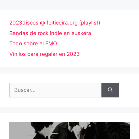
2023discos @ feiticeira.org (playlist)
Bandas de rock indie en euskera
Todo sobre el EMO
Vinilos para regalar en 2023
Buscar: