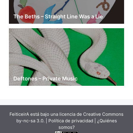
The Beths – Straight Line Was a Lie
Deftones – Private Music
FeiticeirA está bajo una
licencia de Creative Commons
by-nc-sa 3.0.
| Política de privacidad |
¿Quiénes
somos?