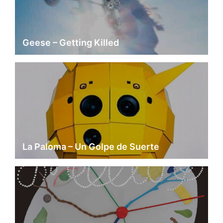
Geese – Getting Killed
La Paloma – Un Golpe de Suerte