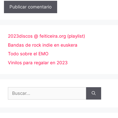
2023discos @ feiticeira.org (playlist)
Bandas de rock indie en euskera
Todo sobre el EMO
Vinilos para regalar en 2023
Buscar: