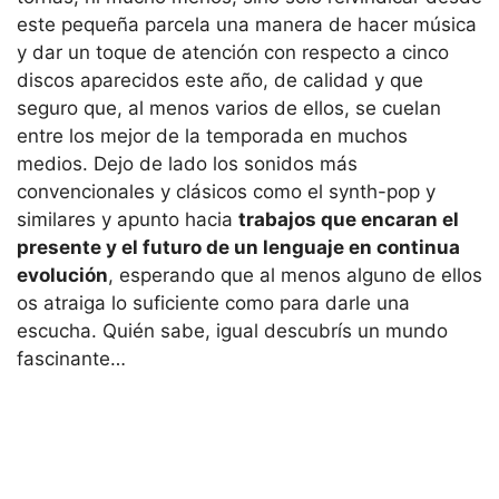
este pequeña parcela una manera de hacer música
y dar un toque de atención con respecto a cinco
discos aparecidos este año, de calidad y que
seguro que, al menos varios de ellos, se cuelan
entre los mejor de la temporada en muchos
medios. Dejo de lado los sonidos más
convencionales y clásicos como el synth-pop y
similares y apunto hacia
trabajos que encaran el
presente y el futuro de un lenguaje en continua
evolución
, esperando que al menos alguno de ellos
os atraiga lo suficiente como para darle una
escucha. Quién sabe, igual descubrís un mundo
fascinante…