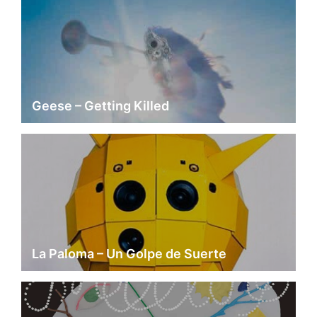
Geese – Getting Killed
La Paloma – Un Golpe de Suerte