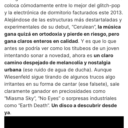
coloca cómodamente entre lo mejor del glitch-pop
y la electrónica de dormitorio facturados este 2013.
Alejándose de las estructuras más destartaladas y
experimentales de su debut, “Cerulean”,
la música
gana quizá en ortodoxia y pierde en riesgo, pero
gana claros enteros en calidad
. Y es que lo que
antes se podría ver como los titubeos de un joven
intentando sonar a novedad, ahora es
un claro
camino despejado de melancolía y nostalgia
urbana
(ese ruido de agua de ducha). Aunque
Wiesenfeld sigue tirando de algunos trucos algo
irritantes en su forma de cantar (ese falsete), sale
claramente ganador en preciosidades como
“Miasma Sky”, “No Eyes” o sorpresas industriales
como “Earth Death”.
Un disco a descubrir desde
ya
.