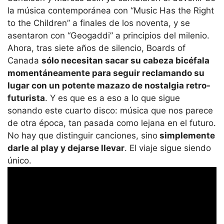
la música contemporánea con “Music Has the Right
to the Children” a finales de los noventa, y se
asentaron con “Geogaddi” a principios del milenio.
Ahora, tras siete años de silencio, Boards of
Canada
sólo necesitan sacar su cabeza bicéfala
momentáneamente para seguir reclamando su
lugar con un potente mazazo de nostalgia retro-
futurista
. Y es que es a eso a lo que sigue
sonando este cuarto disco: música que nos parece
de otra época, tan pasada como lejana en el futuro.
No hay que distinguir canciones, sino
simplemente
darle al play y dejarse llevar
. El viaje sigue siendo
único.