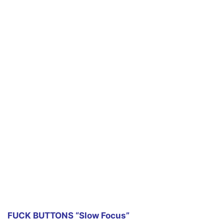
FUCK BUTTONS “Slow Focus”