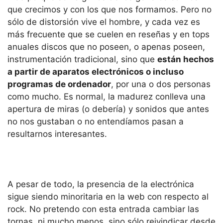
que crecimos y con los que nos formamos. Pero no
sólo de distorsión vive el hombre, y cada vez es
más frecuente que se cuelen en reseñas y en tops
anuales discos que no poseen, o apenas poseen,
instrumentación tradicional, sino que
están hechos
a partir de aparatos electrónicos o incluso
programas de ordenador
, por una o dos personas
como mucho. Es normal, la madurez conlleva una
apertura de miras (o debería) y sonidos que antes
no nos gustaban o no entendíamos pasan a
resultarnos interesantes.
A pesar de todo, la presencia de la electrónica
sigue siendo minoritaria en la web con respecto al
rock. No pretendo con esta entrada cambiar las
tornas, ni mucho menos, sino sólo reivindicar desde