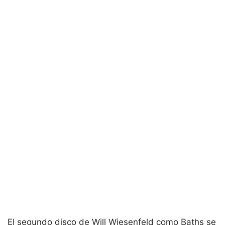
El segundo disco de Will Wiesenfeld como Baths se