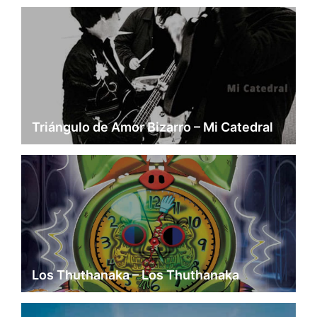
Triángulo de Amor Bizarro – Mi Catedral
Los Thuthanaka – Los Thuthanaka