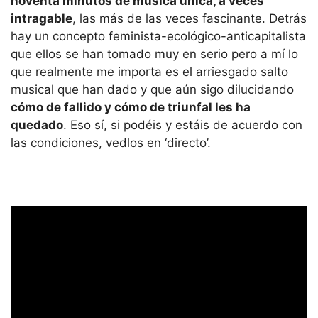
noventa minutos de música única, a veces
intragable
, las más de las veces fascinante. Detrás
hay un concepto feminista-ecológico-anticapitalista
que ellos se han tomado muy en serio pero a mí lo
que realmente me importa es el arriesgado salto
musical que han dado y que aún sigo dilucidando
cómo de fallido y cómo de triunfal les ha
quedado
. Eso sí, si podéis y estáis de acuerdo con
las condiciones, vedlos en ‘directo’.