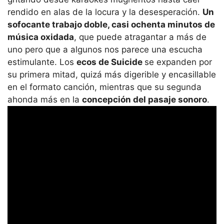
rendido en alas de la locura y la desesperación.
Un
sofocante trabajo doble, casi ochenta minutos de
música oxidada
, que puede atragantar a más de
uno pero que a algunos nos parece una escucha
estimulante. Los
ecos de Suicide
se expanden por
su primera mitad, quizá más digerible y encasillable
en el formato canción, mientras que su segunda
ahonda más en la
concepción del pasaje sonoro
.