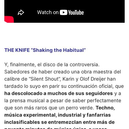
THE KNIFE “Shaking the Habitual”
Y, finalmente, el disco de la controversia.
Sabedores de haber creado una obra maestra del
calibre de “Silent Shout”, Karin y Olof Dreijer han
tardado lo suyo en parir su continuación oficial, que
ha descolocado a muchos de sus seguidores
y a
la prensa musical a pesar de saber perfectamente
que son más raros que un perro verde.
Techno,
música experimental, industrial y fanfarrias
inclasificables se entremezclan entre más de