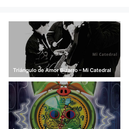
Triángulo de Amor Bizarro – Mi Catedral