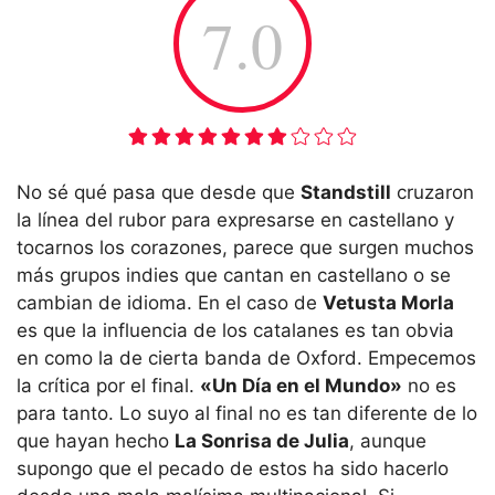
7.0
No sé qué pasa que desde que
Standstill
cruzaron
la línea del rubor para expresarse en castellano y
tocarnos los corazones, parece que surgen muchos
más grupos indies que cantan en castellano o se
cambian de idioma. En el caso de
Vetusta Morla
es que la influencia de los catalanes es tan obvia
en como la de cierta banda de Oxford. Empecemos
la crítica por el final.
«Un Día en el Mundo»
no es
para tanto. Lo suyo al final no es tan diferente de lo
que hayan hecho
La Sonrisa de Julia
, aunque
supongo que el pecado de estos ha sido hacerlo