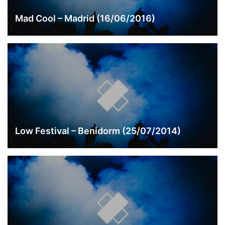
Mad Cool – Madrid (16/06/2016)
Low Festival – Benidorm (25/07/2014)