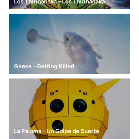
Los Thuthanaka – Los Thuthanaka
Geese – Getting Killed
La Paloma – Un Golpe de Suerte