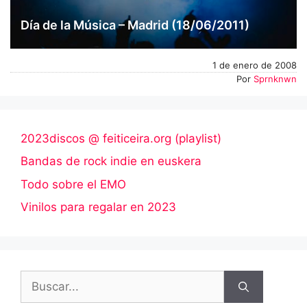
Día de la Música – Madrid (18/06/2011)
1 de enero de 2008
Por
Sprnknwn
2023discos @ feiticeira.org (playlist)
Bandas de rock indie en euskera
Todo sobre el EMO
Vinilos para regalar en 2023
Buscar: