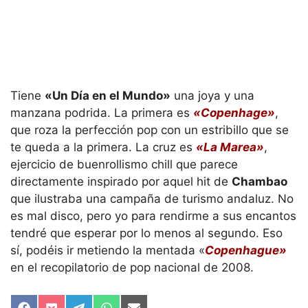
Tiene
«Un Día en el Mundo»
una joya y una
manzana podrida. La primera es
«Copenhage»
,
que roza la perfección pop con un estribillo que se
te queda a la primera. La cruz es
«La Marea»
,
ejercicio de buenrollismo chill que parece
directamente inspirado por aquel hit de
Chambao
que ilustraba una campaña de turismo andaluz. No
es mal disco, pero yo para rendirme a sus encantos
tendré que esperar por lo menos al segundo. Eso
sí, podéis ir metiendo la mentada «
Copenhague»
en el recopilatorio de pop nacional de 2008.