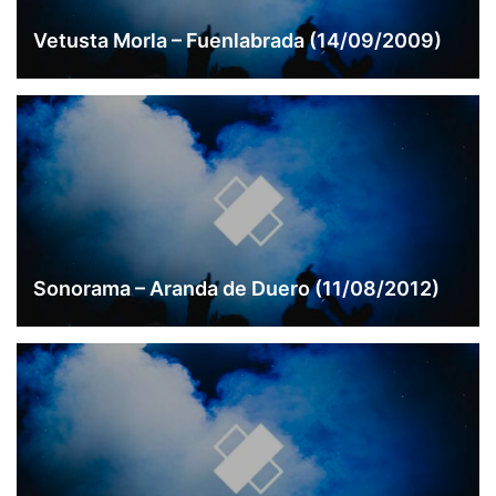
Vetusta Morla – Fuenlabrada (14/09/2009)
Sonorama – Aranda de Duero (11/08/2012)