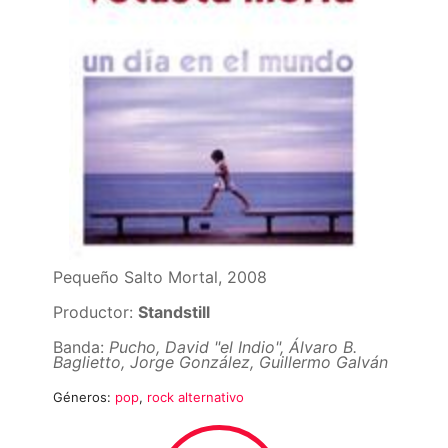
Pequeño Salto Mortal, 2008
Productor:
Standstill
Banda:
Pucho, David "el Indio", Álvaro B.
Baglietto, Jorge González, Guillermo Galván
Géneros:
pop
,
rock alternativo