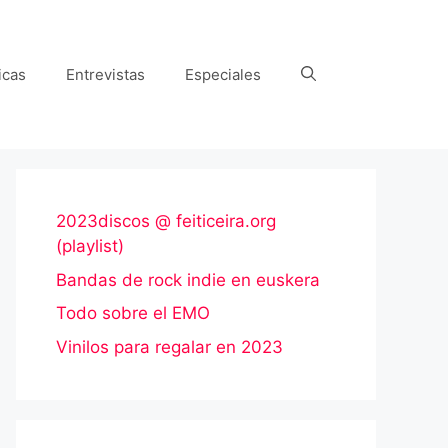
icas
Entrevistas
Especiales
2023discos @ feiticeira.org
(playlist)
Bandas de rock indie en euskera
Todo sobre el EMO
Vinilos para regalar en 2023