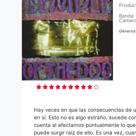
Produc
Banda:
Camero
Géneros
Hay veces en que las consecuencias de u
en sí. Esto no es algo extraño, sucede 
cuenta al afectarnos puntualmente lo que
puede surgir raíz de ello. Es una vez, cu