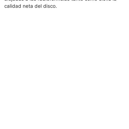
calidad neta del disco.