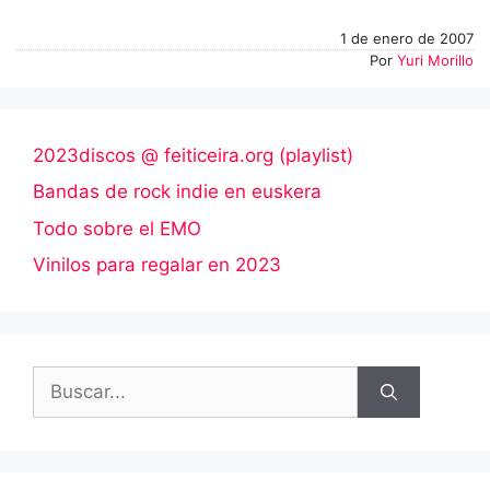
1 de enero de 2007
Por
Yuri Morillo
2023discos @ feiticeira.org (playlist)
Bandas de rock indie en euskera
Todo sobre el EMO
Vinilos para regalar en 2023
Buscar: