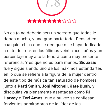
7.8
No es (o no debería ser) un secreto que todas le
deben mucho, y una gran parte todo. Pensad en
cualquier chica que se dedique o se haya dedicado
a esto del rock en los últimos veinticincos años y un
porcentaje muy alto la tendrá como muy presente
referencia. Y es que no es para menos:
Siouxsie
fue y sigue siendo uno de los máximos estandartes
en lo que se refiere a la figura de la mujer dentro
de este tipo de música tan saturado de hombres
junto a
Patti Smith, Joni Mitchell, Kate Bush
, y
discípulas ya plenamente asentadas como
PJ
Harvey
o
Tori Amos
, que a su vez se confiesan
fervientes admiradoras de la líder de las