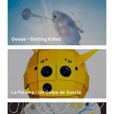
Geese – Getting Killed
La Paloma – Un Golpe de Suerte