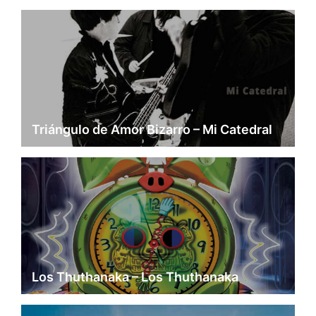
Triángulo de Amor Bizarro – Mi Catedral
Los Thuthanaka – Los Thuthanaka