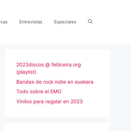
icas
Entrevistas
Especiales
2023discos @ feiticeira.org
(playlist)
Bandas de rock indie en euskera
Todo sobre el EMO
Vinilos para regalar en 2023