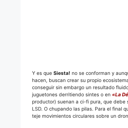
Y es que
Siesta!
no se conforman y aunqu
hacen, buscan crear su propio ecosistema
conseguir sin embargo un resultado fluid
juguetones derritiendo sintes o en
«La Dé
productor) suenan a ci-fi pura, que debe
LSD. O chupando las pilas. Para el final
teje movimientos circulares sobre un dron