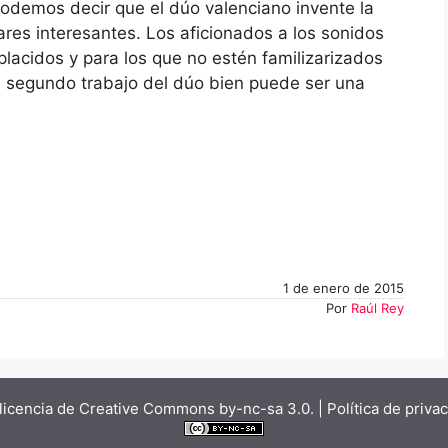
odemos decir que el dúo valenciano invente la
ares interesantes. Los aficionados a los sonidos
acidos y para los que no estén familizarizados
l segundo trabajo del dúo bien puede ser una
1 de enero de 2015
Por
Raúl Rey
licencia de Creative Commons by-nc-sa 3.0.
| Política de priva