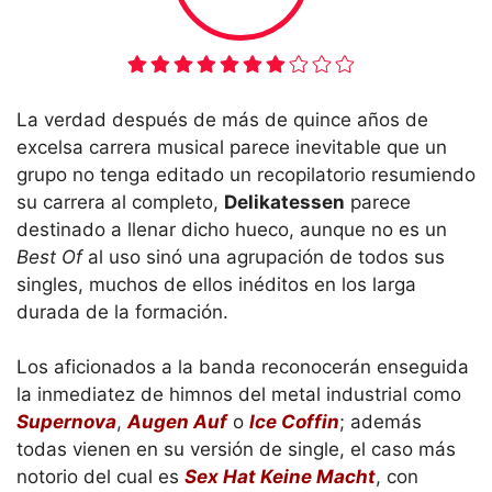
La verdad después de más de quince años de
excelsa carrera musical parece inevitable que un
grupo no tenga editado un recopilatorio resumiendo
su carrera al completo,
Delikatessen
parece
destinado a llenar dicho hueco, aunque no es un
Best Of
al uso sinó una agrupación de todos sus
singles, muchos de ellos inéditos en los larga
durada de la formación.
Los aficionados a la banda reconocerán enseguida
la inmediatez de himnos del metal industrial como
Supernova
,
Augen Auf
o
Ice Coffin
; además
todas vienen en su versión de single, el caso más
notorio del cual es
Sex Hat Keine Macht
, con