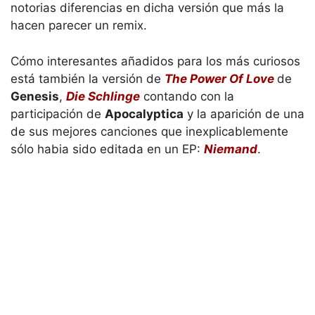
notorias diferencias en dicha versión que más la
hacen parecer un remix.
Cómo interesantes añadidos para los más curiosos
está también la versión de
The Power Of Love
de
Genesis
,
Die Schlinge
contando con la
participación de
Apocalyptica
y la aparición de una
de sus mejores canciones que inexplicablemente
sólo habia sido editada en un EP:
Niemand
.