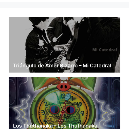
Triángulo de Amor Bizarro – Mi Catedral
Los Thuthanaka – Los Thuthanaka