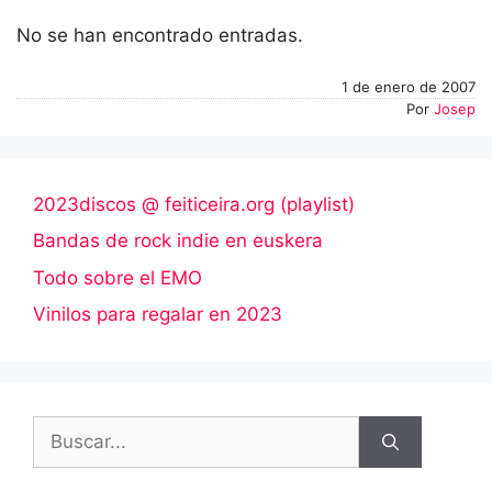
No se han encontrado entradas.
1 de enero de 2007
Por
Josep
2023discos @ feiticeira.org (playlist)
Bandas de rock indie en euskera
Todo sobre el EMO
Vinilos para regalar en 2023
Buscar: