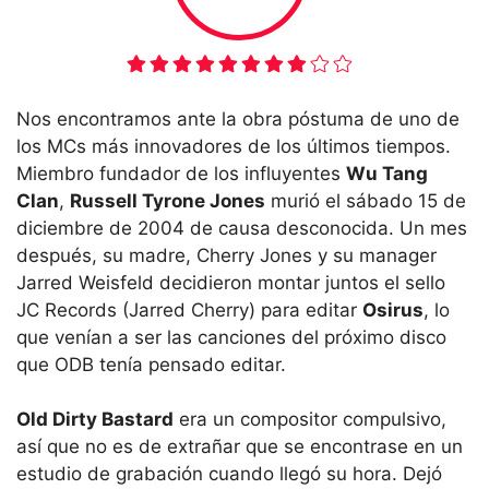
Nos encontramos ante la obra póstuma de uno de
los MCs más innovadores de los últimos tiempos.
Miembro fundador de los influyentes
Wu Tang
Clan
,
Russell Tyrone Jones
murió el sábado 15 de
diciembre de 2004 de causa desconocida. Un mes
después, su madre, Cherry Jones y su manager
Jarred Weisfeld decidieron montar juntos el sello
JC Records (Jarred Cherry) para editar
Osirus
, lo
que venían a ser las canciones del próximo disco
que ODB tenía pensado editar.
Old Dirty Bastard
era un compositor compulsivo,
así que no es de extrañar que se encontrase en un
estudio de grabación cuando llegó su hora. Dejó