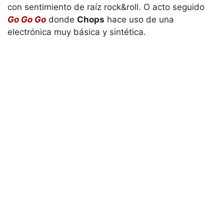
con sentimiento de raíz rock&roll. O acto seguido
Go Go Go
donde
Chops
hace uso de una
electrónica muy básica y sintética.