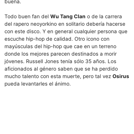
buena.
Todo buen fan del
Wu Tang Clan
o de la carrera
del rapero neoyorkino en solitario debería hacerse
con este disco. Y en general cualquier persona que
escuche hip-hop de calidad. Otro icono con
mayúsculas del hip-hop que cae en un terreno
donde los mejores parecen destinados a morir
jóvenes. Russell Jones tenía sólo 35 años. Los
aficionados al género saben que se ha perdido
mucho talento con esta muerte, pero tal vez
Osirus
pueda levantarles el ánimo.