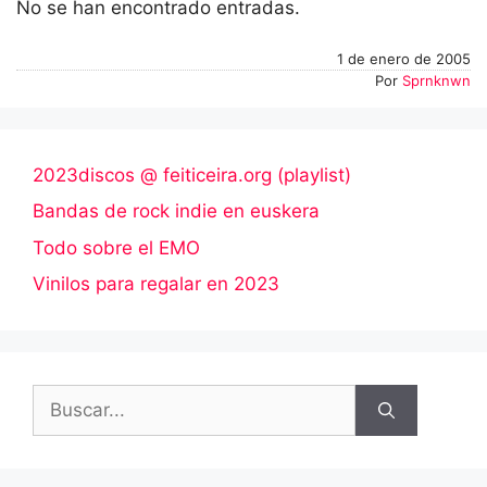
No se han encontrado entradas.
1 de enero de 2005
Por
Sprnknwn
2023discos @ feiticeira.org (playlist)
Bandas de rock indie en euskera
Todo sobre el EMO
Vinilos para regalar en 2023
Buscar: