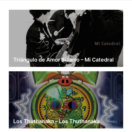
Triángulo de Amor Bizarro – Mi Catedral
Los Thuthanaka – Los Thuthanaka