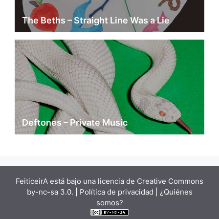
The Beths – Straight Line Was a Lie
Deftones – Private Music
FeiticeirA está bajo una
licencia de Creative Commons
by-nc-sa 3.0.
| Política de privacidad |
¿Quiénes
somos?