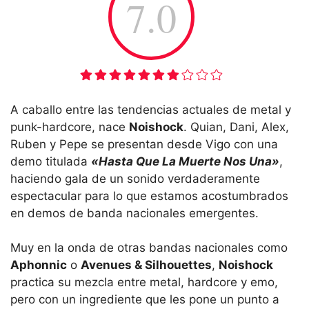
7.0
A caballo entre las tendencias actuales de metal y
punk-hardcore, nace
Noishock
. Quian, Dani, Alex,
Ruben y Pepe se presentan desde Vigo con una
demo titulada
«Hasta Que La Muerte Nos Una»
,
haciendo gala de un sonido verdaderamente
espectacular para lo que estamos acostumbrados
en demos de banda nacionales emergentes.
Muy en la onda de otras bandas nacionales como
Aphonnic
o
Avenues & Silhouettes
,
Noishock
practica su mezcla entre metal, hardcore y emo,
pero con un ingrediente que les pone un punto a