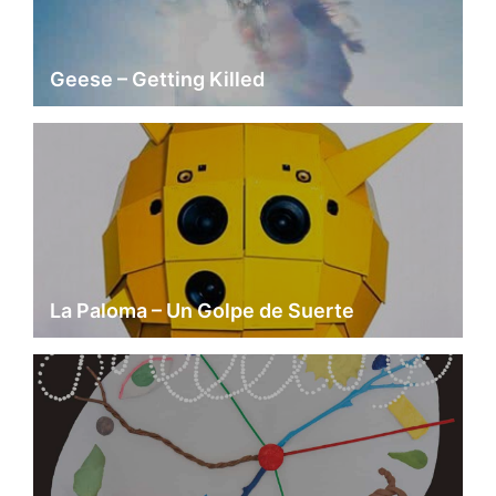
Geese – Getting Killed
La Paloma – Un Golpe de Suerte