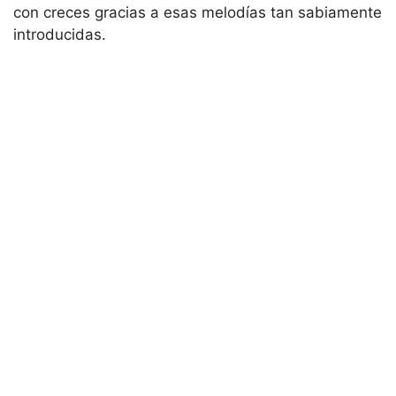
con creces gracias a esas melodías tan sabiamente
introducidas.