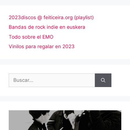
2023discos @ feiticeira.org (playlist)
Bandas de rock indie en euskera
Todo sobre el EMO
Vinilos para regalar en 2023
Buscar: