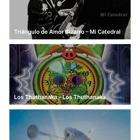
Triángulo de Amor Bizarro – Mi Catedral
Los Thuthanaka – Los Thuthanaka