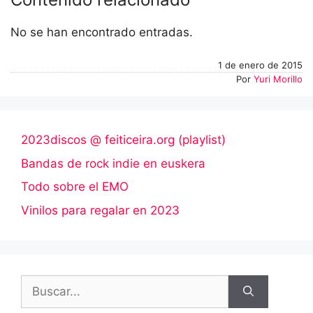
No se han encontrado entradas.
1 de enero de 2015
Por
Yuri Morillo
2023discos @ feiticeira.org (playlist)
Bandas de rock indie en euskera
Todo sobre el EMO
Vinilos para regalar en 2023
Buscar: