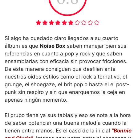
Si algo ha quedado claro llegados a su cuarto
álbum es que
Noise Box
saben manejar bien sus
referencias en cuanto a pop y rock y que saben
ensamblarlas con eficacia sin provocar fricciones.
De esta manera consiguen que desfilen ante
nuestros oídos estilos como el rock alternativo, el
grunge, el shoegaze, el brit pop o hasta el el post-
punk sin respiro y sin que enarquemos la ceja en
apenas ningún momento.
El grupo tiene ya sus tablas y eso se nota a la hora
de saber potenciar una buena melodía cuando la
tienen entre manos. Es el caso de la inicial
“Bonnie