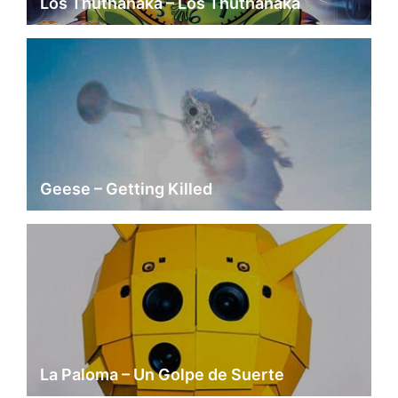
Los Thuthanaka – Los Thuthanaka
Geese – Getting Killed
La Paloma – Un Golpe de Suerte