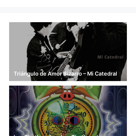
Triángulo de Amor Bizarro – Mi Catedral