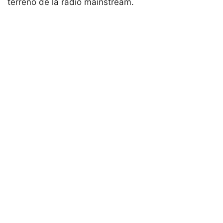
terreno de la radio mainstream.