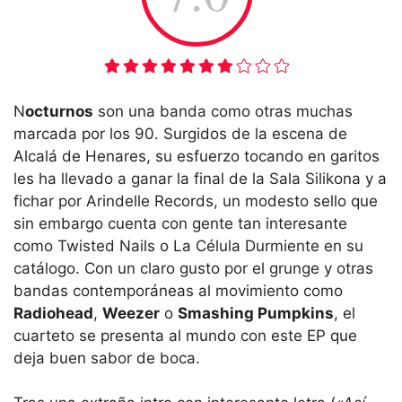
N
octurnos
son una banda como otras muchas
marcada por los 90. Surgidos de la escena de
Alcalá de Henares, su esfuerzo tocando en garitos
les ha llevado a ganar la final de la Sala Silikona y a
fichar por Arindelle Records, un modesto sello que
sin embargo cuenta con gente tan interesante
como Twisted Nails o La Célula Durmiente en su
catálogo. Con un claro gusto por el grunge y otras
bandas contemporáneas al movimiento como
Radiohead
,
Weezer
o
Smashing Pumpkins
, el
cuarteto se presenta al mundo con este EP que
deja buen sabor de boca.