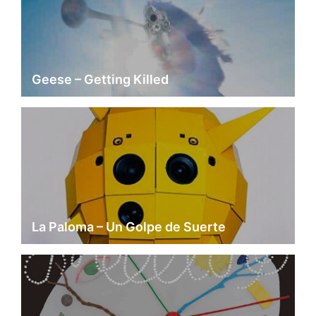
Geese – Getting Killed
La Paloma – Un Golpe de Suerte