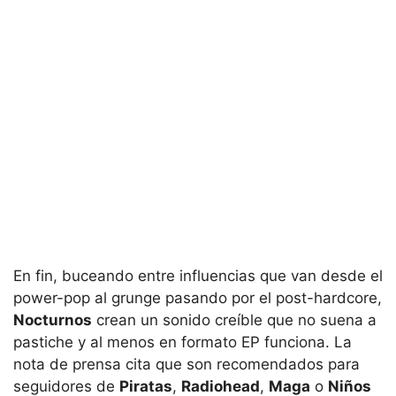
En fin, buceando entre influencias que van desde el
power-pop al grunge pasando por el post-hardcore,
Nocturnos
crean un sonido creíble que no suena a
pastiche y al menos en formato EP funciona. La
nota de prensa cita que son recomendados para
seguidores de
Piratas
,
Radiohead
,
Maga
o
Niños