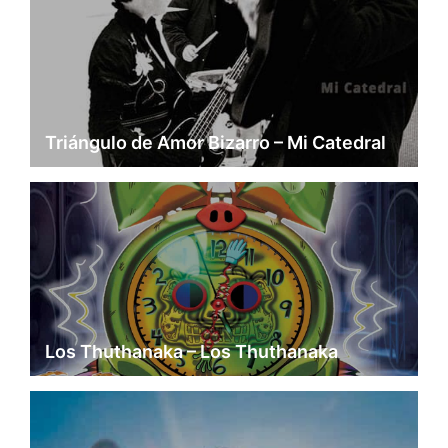
Triángulo de Amor Bizarro – Mi Catedral
Los Thuthanaka – Los Thuthanaka