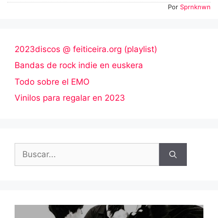
Por
Sprnknwn
2023discos @ feiticeira.org (playlist)
Bandas de rock indie en euskera
Todo sobre el EMO
Vinilos para regalar en 2023
Buscar: