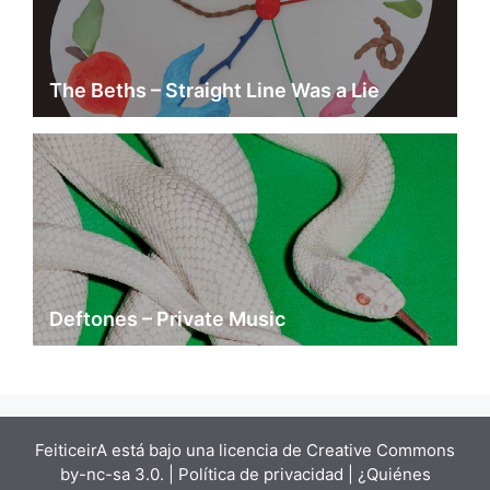
The Beths – Straight Line Was a Lie
Deftones – Private Music
FeiticeirA está bajo una
licencia de Creative Commons
by-nc-sa 3.0.
| Política de privacidad |
¿Quiénes