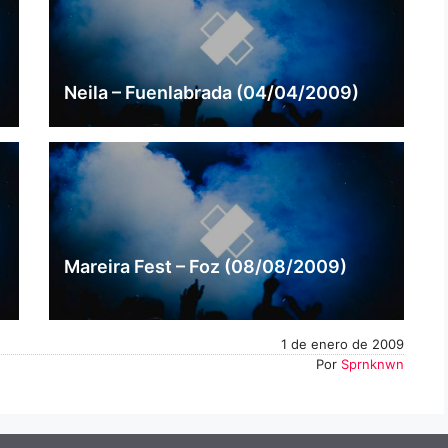
Neila – Fuenlabrada (04/04/2009)
Mareira Fest – Foz (08/08/2009)
1 de enero de 2009
Por
Sprnknwn