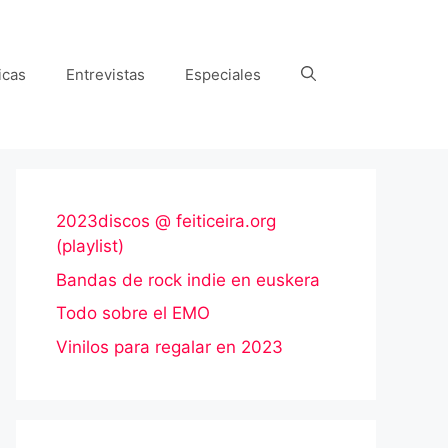
icas
Entrevistas
Especiales
2023discos @ feiticeira.org
(playlist)
Bandas de rock indie en euskera
Todo sobre el EMO
Vinilos para regalar en 2023