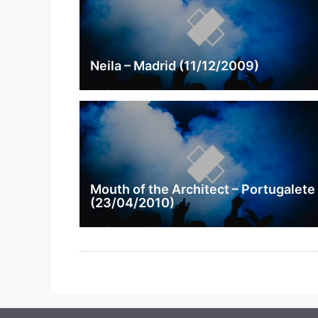
Neila – Madrid (11/12/2009)
Mouth of the Architect – Portugalete
(23/04/2010)