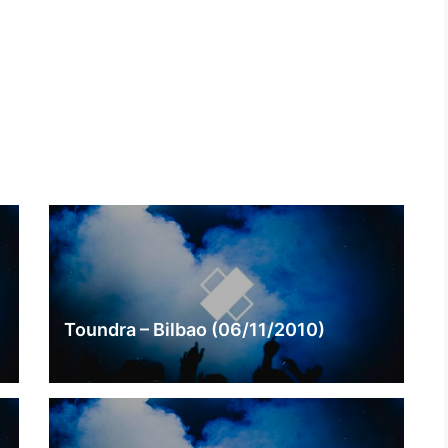
Toundra – Bilbao (06/11/2010)