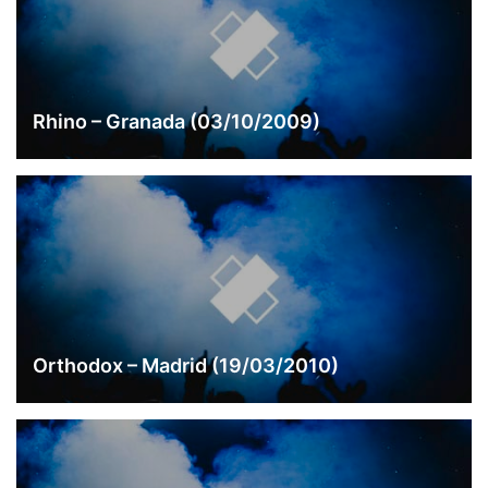
Rhino – Granada (03/10/2009)
Orthodox – Madrid (19/03/2010)