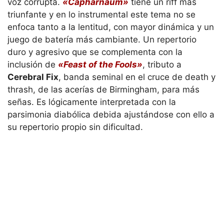
voz corrupta.
«Capharnaum»
tiene un riff más
triunfante y en lo instrumental este tema no se
enfoca tanto a la lentitud, con mayor dinámica y un
juego de batería más cambiante. Un repertorio
duro y agresivo que se complementa con la
inclusión de
«Feast of the Fools»
, tributo a
Cerebral Fix
, banda seminal en el cruce de death y
thrash, de las acerías de Birmingham, para más
señas. Es lógicamente interpretada con la
parsimonia diabólica debida ajustándose con ello a
su repertorio propio sin dificultad.