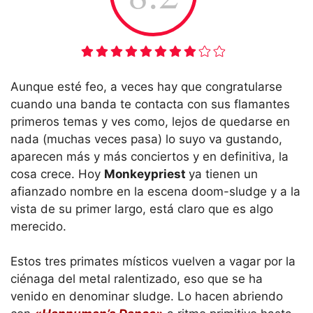
Aunque esté feo, a veces hay que congratularse
cuando una banda te contacta con sus flamantes
primeros temas y ves como, lejos de quedarse en
nada (muchas veces pasa) lo suyo va gustando,
aparecen más y más conciertos y en definitiva, la
cosa crece. Hoy
Monkeypriest
ya tienen un
afianzado nombre en la escena doom-sludge y a la
vista de su primer largo, está claro que es algo
merecido.
Estos tres primates místicos vuelven a vagar por la
ciénaga del metal ralentizado, eso que se ha
venido en denominar sludge. Lo hacen abriendo