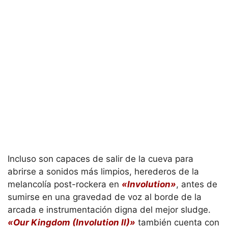
Incluso son capaces de salir de la cueva para
abrirse a sonidos más limpios, herederos de la
melancolía post-rockera en
«Involution»
, antes de
sumirse en una gravedad de voz al borde de la
arcada e instrumentación digna del mejor sludge.
«Our Kingdom (Involution II)»
también cuenta con