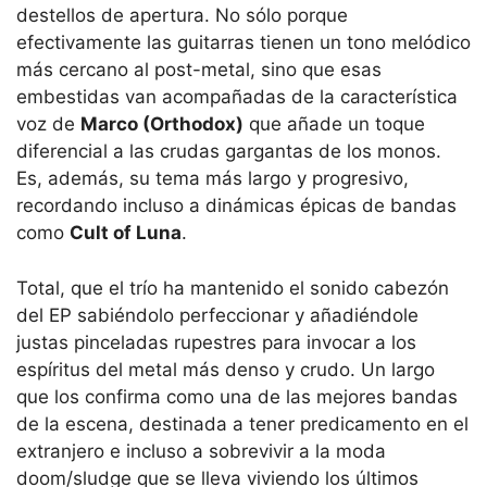
destellos de apertura. No sólo porque
efectivamente las guitarras tienen un tono melódico
más cercano al post-metal, sino que esas
embestidas van acompañadas de la característica
voz de
Marco (Orthodox)
que añade un toque
diferencial a las crudas gargantas de los monos.
Es, además, su tema más largo y progresivo,
recordando incluso a dinámicas épicas de bandas
como
Cult of Luna
.
Total, que el trío ha mantenido el sonido cabezón
del EP sabiéndolo perfeccionar y añadiéndole
justas pinceladas rupestres para invocar a los
espíritus del metal más denso y crudo. Un largo
que los confirma como una de las mejores bandas
de la escena, destinada a tener predicamento en el
extranjero e incluso a sobrevivir a la moda
doom/sludge que se lleva viviendo los últimos