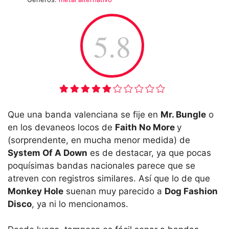
5.8
Que una banda valenciana se fije en
Mr. Bungle
o
en los devaneos locos de
Faith No More
y
(sorprendente, en mucha menor medida) de
System Of A Down
es de destacar, ya que pocas
poquísimas bandas nacionales parece que se
atreven con registros similares. Así que lo de que
Monkey Hole
suenan muy parecido a
Dog Fashion
Disco
, ya ni lo mencionamos.