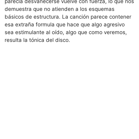
parecía desvanecerse vuelve con fuerza, lo que nos
demuestra que no atienden a los esquemas
básicos de estructura. La canción parece contener
esa extraña formula que hace que algo agresivo
sea estimulante al oído, algo que como veremos,
resulta la tónica del disco.