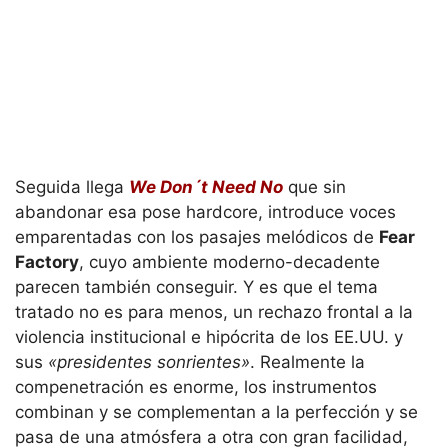
Seguida llega
We Don´t Need No
que sin
abandonar esa pose hardcore, introduce voces
emparentadas con los pasajes melódicos de
Fear
Factory
, cuyo ambiente moderno-decadente
parecen también conseguir. Y es que el tema
tratado no es para menos, un rechazo frontal a la
violencia institucional e hipócrita de los EE.UU. y
sus
«presidentes sonrientes»
. Realmente la
compenetración es enorme, los instrumentos
combinan y se complementan a la perfección y se
pasa de una atmósfera a otra con gran facilidad,