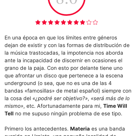
En una época en que los límites entre géneros
dejan de existir y con las formas de distribución de
la música trastocadas, la impotencia nos aborda
ante la incapacidad de discernir en ocasiones el
grano de la paja. Con esto por delante tiene uno
que afrontar un disco que pertenece a la escena
underground (o sea, que no es una de las 4
bandas «famosillas» de metal español) siempre con
la cosa del
«¿podré ser objetivo?»
,
«será más de lo
mismo»
, etc. Afortunadamente para mi,
Time Will
Tell
no me supuso ningún problema de ese tipo.
Primero los antecedentes.
Materia
es una banda