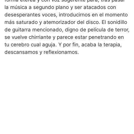
la música a segundo plano y ser atacados con
desesperantes voces, introducirnos en el momento
más saturado y atemorizador del disco. El sonidillo
de guitarra mencionado, digno de película de terror,
se vuelve chirriante y parece estar penetrando en
tu cerebro cual aguja. Y por fin, acaba la terapia,
descansamos y reflexionamos.