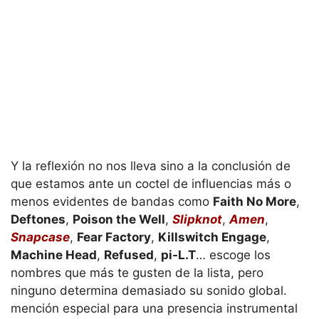
Y la reflexión no nos lleva sino a la conclusión de
que estamos ante un coctel de influencias más o
menos evidentes de bandas como
Faith No More
,
Deftones
,
Poison the Well
,
Slipknot
,
Amen
,
Snapcase
,
Fear Factory
,
Killswitch Engage
,
Machine Head
,
Refused
,
pi-L.T
… escoge los
nombres que más te gusten de la lista, pero
ninguno determina demasiado su sonido global.
mención especial para una presencia instrumental