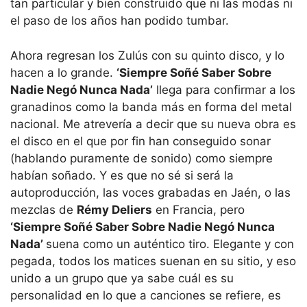
tan particular y bien construido que ni las modas ni
el paso de los años han podido tumbar.
Ahora regresan los Zulús con su quinto disco, y lo
hacen a lo grande.
‘Siempre Soñé Saber Sobre
Nadie Negó Nunca Nada’
llega para confirmar a los
granadinos como la banda más en forma del metal
nacional. Me atrevería a decir que su nueva obra es
el disco en el que por fin han conseguido sonar
(hablando puramente de sonido) como siempre
habían soñado. Y es que no sé si será la
autoproducción, las voces grabadas en Jaén, o las
mezclas de
Rémy Deliers
en Francia, pero
‘Siempre Soñé Saber Sobre Nadie Negó Nunca
Nada’
suena como un auténtico tiro. Elegante y con
pegada, todos los matices suenan en su sitio, y eso
unido a un grupo que ya sabe cuál es su
personalidad en lo que a canciones se refiere, es