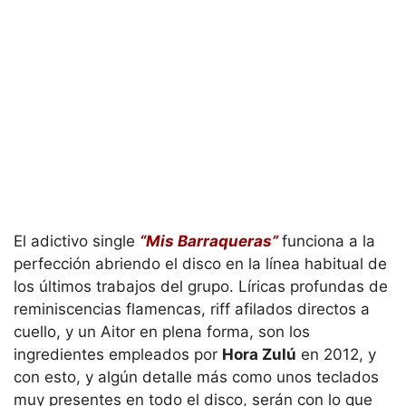
El adictivo single
“Mis Barraqueras”
funciona a la
perfección abriendo el disco en la línea habitual de
los últimos trabajos del grupo. Líricas profundas de
reminiscencias flamencas, riff afilados directos a
cuello, y un Aitor en plena forma, son los
ingredientes empleados por
Hora Zulú
en 2012, y
con esto, y algún detalle más como unos teclados
muy presentes en todo el disco, serán con lo que