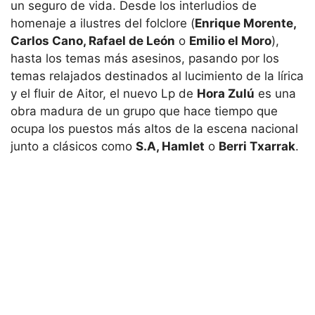
un seguro de vida. Desde los interludios de
homenaje a ilustres del folclore (
Enrique Morente,
Carlos Cano, Rafael de León
o
Emilio el Moro
),
hasta los temas más asesinos, pasando por los
temas relajados destinados al lucimiento de la lírica
y el fluir de Aitor, el nuevo Lp de
Hora Zulú
es una
obra madura de un grupo que hace tiempo que
ocupa los puestos más altos de la escena nacional
junto a clásicos como
S.A, Hamlet
o
Berri Txarrak
.