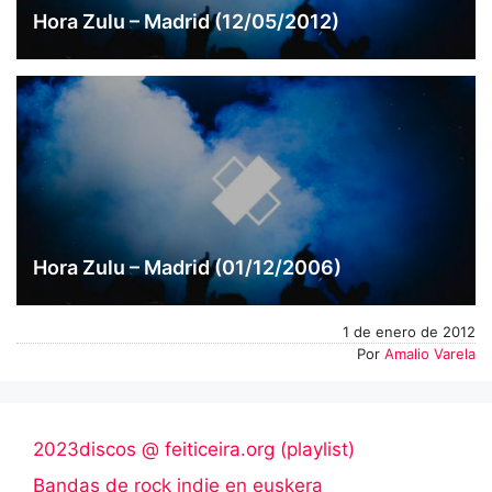
Hora Zulu – Madrid (12/05/2012)
Hora Zulu – Madrid (01/12/2006)
1 de enero de 2012
Por
Amalio Varela
2023discos @ feiticeira.org (playlist)
Bandas de rock indie en euskera