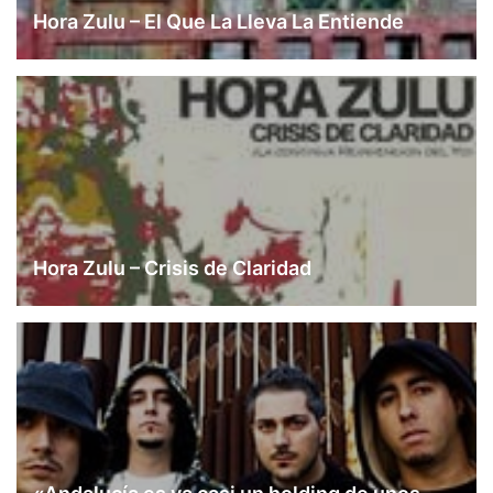
Hora Zulu – El Que La Lleva La Entiende
Hora Zulu – Crisis de Claridad