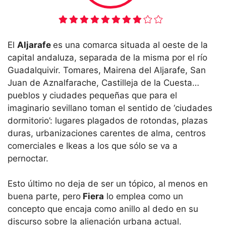
El
Aljarafe
es una comarca situada al oeste de la
capital andaluza, separada de la misma por el río
Guadalquivir. Tomares, Mairena del Aljarafe, San
Juan de Aznalfarache, Castilleja de la Cuesta…
pueblos y ciudades pequeñas que para el
imaginario sevillano toman el sentido de ‘ciudades
dormitorio’: lugares plagados de rotondas, plazas
duras, urbanizaciones carentes de alma, centros
comerciales e Ikeas a los que sólo se va a
pernoctar.
Esto último no deja de ser un tópico, al menos en
buena parte, pero
Fiera
lo emplea como un
concepto que encaja como anillo al dedo en su
discurso sobre la alienación urbana actual.