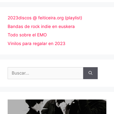
2023discos @ feiticeira.org (playlist)
Bandas de rock indie en euskera
Todo sobre el EMO
Vinilos para regalar en 2023
Buscar: