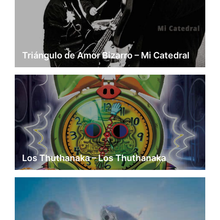
Triángulo de Amor Bizarro – Mi Catedral
Los Thuthanaka – Los Thuthanaka