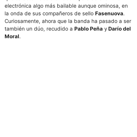
electrónica algo más bailable aunque ominosa, en
la onda de sus compañeros de sello
Fasenuova
.
Curiosamente, ahora que la banda ha pasado a ser
también un dúo, recudido a
Pablo Peña
y
Darío del
Moral
.