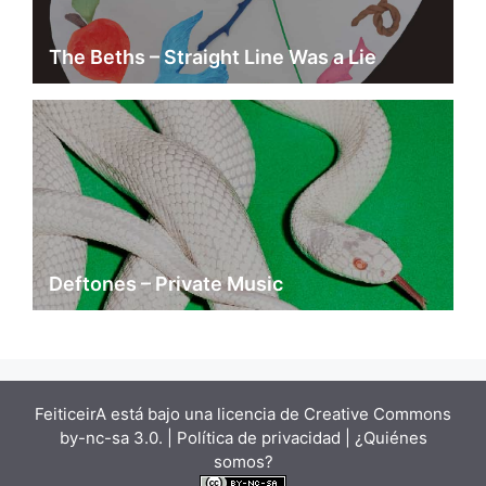
The Beths – Straight Line Was a Lie
Deftones – Private Music
FeiticeirA está bajo una
licencia de Creative Commons
by-nc-sa 3.0.
| Política de privacidad |
¿Quiénes
somos?