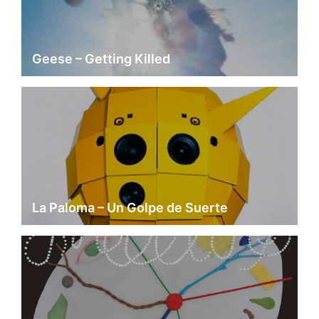
Geese – Getting Killed
La Paloma – Un Golpe de Suerte