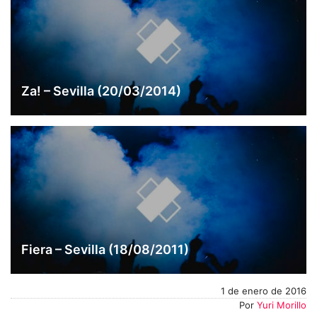
Za! – Sevilla (20/03/2014)
Fiera – Sevilla (18/08/2011)
1 de enero de 2016
Por
Yuri Morillo