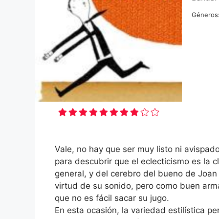
Géneros
Vale, no hay que ser muy listo ni avispado
para descubrir que el eclecticismo es la 
general, y del cerebro del bueno de Joan C
virtud de su sonido, pero como buen arma 
que no es fácil sacar su jugo.
En esta ocasión, la variedad estilística