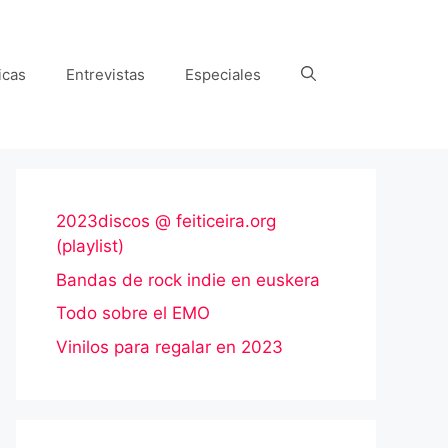
icas
Entrevistas
Especiales
2023discos @ feiticeira.org
(playlist)
Bandas de rock indie en euskera
Todo sobre el EMO
Vinilos para regalar en 2023