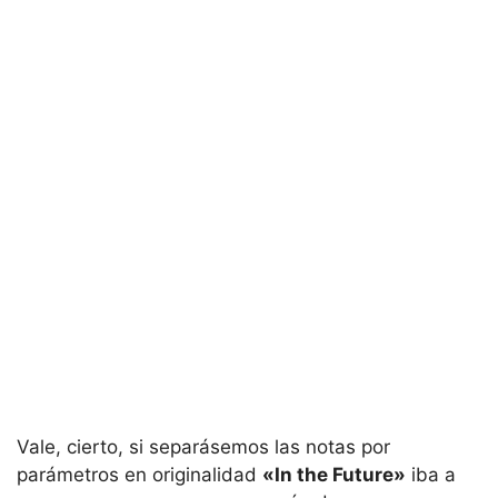
Vale, cierto, si separásemos las notas por
parámetros en originalidad
«In the Future»
iba a