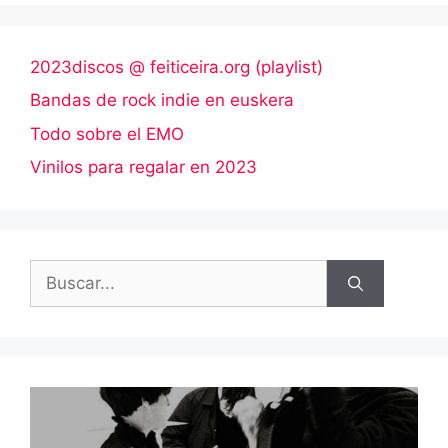
2023discos @ feiticeira.org (playlist)
Bandas de rock indie en euskera
Todo sobre el EMO
Vinilos para regalar en 2023
Buscar: