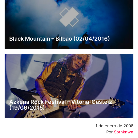
Black Mountain – Bilbao (02/04/2016)
Azkena Rock Festival – Vitoria-Gasteiz
(19/06/2015)
1 de enero de 2008
Por
Sprnknwn