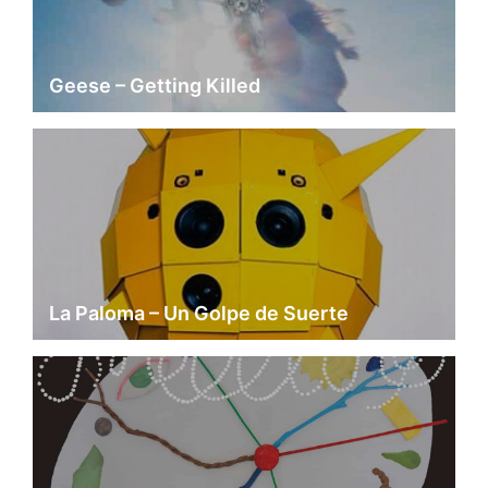
Geese – Getting Killed
La Paloma – Un Golpe de Suerte