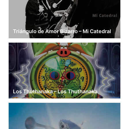
Triángulo de Amor Bizarro – Mi Catedral
Los Thuthanaka – Los Thuthanaka