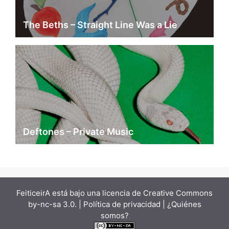
The Beths – Straight Line Was a Lie
Deftones – Private Music
FeiticeirA está bajo una
licencia de Creative Commons
by-nc-sa 3.0.
| Política de privacidad |
¿Quiénes
somos?