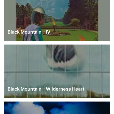
Black Mountain – IV
Black Mountain – Wilderness Heart