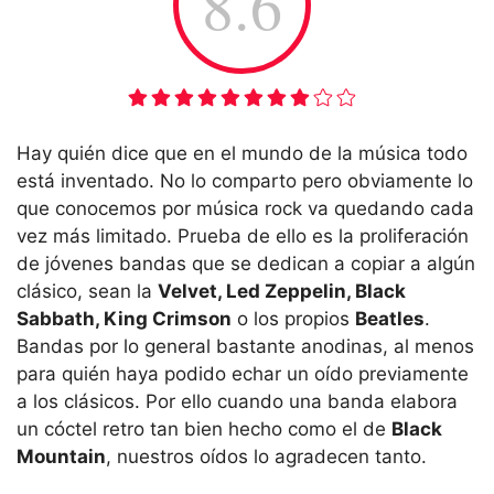
8.6
Hay quién dice que en el mundo de la música todo
está inventado. No lo comparto pero obviamente lo
que conocemos por música rock va quedando cada
vez más limitado. Prueba de ello es la proliferación
de jóvenes bandas que se dedican a copiar a algún
clásico, sean la
Velvet, Led Zeppelin, Black
Sabbath, King Crimson
o los propios
Beatles
.
Bandas por lo general bastante anodinas, al menos
para quién haya podido echar un oído previamente
a los clásicos. Por ello cuando una banda elabora
un cóctel retro tan bien hecho como el de
Black
Mountain
, nuestros oídos lo agradecen tanto.