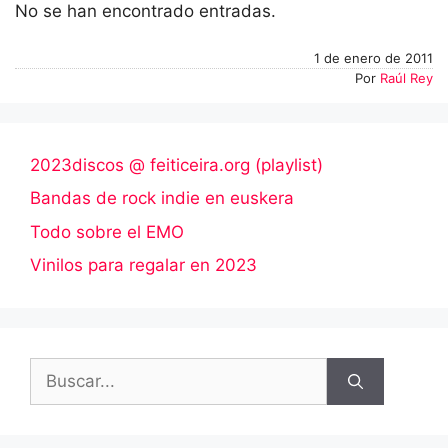
No se han encontrado entradas.
1 de enero de 2011
Por
Raúl Rey
2023discos @ feiticeira.org (playlist)
Bandas de rock indie en euskera
Todo sobre el EMO
Vinilos para regalar en 2023
Buscar: