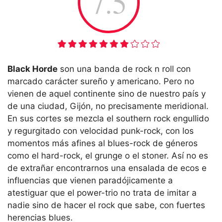
7.5
Black Horde
son una banda de rock n roll con
marcado carácter sureño y americano. Pero no
vienen de aquel continente sino de nuestro país y
de una ciudad, Gijón, no precisamente meridional.
En sus cortes se mezcla el southern rock engullido
y regurgitado con velocidad punk-rock, con los
momentos más afines al blues-rock de géneros
como el hard-rock, el grunge o el stoner. Así no es
de extrañar encontrarnos una ensalada de ecos e
influencias que vienen paradójicamente a
atestiguar que el power-trio no trata de imitar a
nadie sino de hacer el rock que sabe, con fuertes
herencias blues.