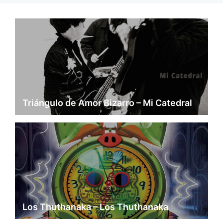
Triángulo de Amor Bizarro – Mi Catedral
Los Thuthanaka – Los Thuthanaka