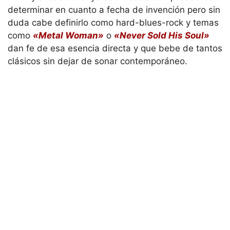
determinar en cuanto a fecha de invención pero sin
duda cabe definirlo como hard-blues-rock y temas
como
«Metal Woman»
o
«Never Sold His Soul»
dan fe de esa esencia directa y que bebe de tantos
clásicos sin dejar de sonar contemporáneo.