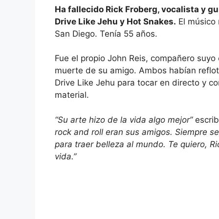
Ha fallecido Rick Froberg, vocalista y gu
Drive Like Jehu y Hot Snakes.
El músico 
San Diego. Tenía 55 años.
Fue el propio John Reis, compañero suyo
muerte de su amigo. Ambos habían reflot
Drive Like Jehu para tocar en directo y c
material.
“Su arte hizo de la vida algo mejor”
escrib
rock and roll eran sus amigos. Siempre se
para traer belleza al mundo. Te quiero, R
vida.”