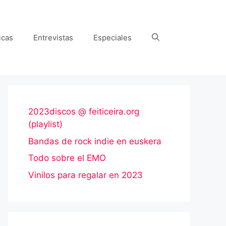
icas
Entrevistas
Especiales
2023discos @ feiticeira.org
(playlist)
Bandas de rock indie en euskera
Todo sobre el EMO
Vinilos para regalar en 2023