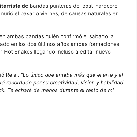
itarrista de
bandas punteras del post-hardcore
murió el pasado viernes, de causas naturales en
 en ambas bandas quién confirmó el sábado la
ado en los dos últimos años ambas formaciones,
on Hot Snakes llegando incluso a editar nuevo
ió Reis .
“Lo único que amaba más que el arte y el
rá recordado por su creatividad, visión y habilidad
ick. Te echaré de menos durante el resto de mi